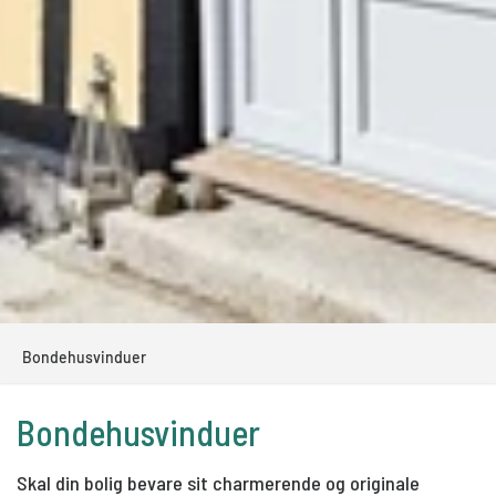
Bondehusvinduer
Bondehusvinduer
Skal din bolig bevare sit charmerende og originale