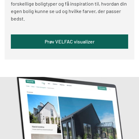
forskellige boligtyper og få inspiration til, hvordan din
egen bolig kunne se ud og hvilke farver, der passer
bedst.
Prøv VELFAC visualizer