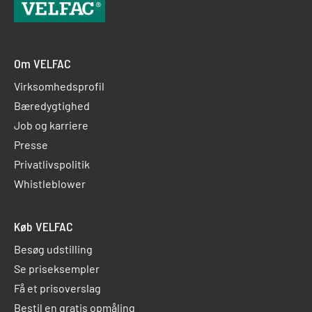
Om VELFAC
Virksomhedsprofil
Bæredygtighed
Job og karriere
Presse
Privatlivspolitik
Whistleblower
Køb VELFAC
Besøg udstilling
Se priseksempler
Få et prisoverslag
Bestil en gratis opmåling