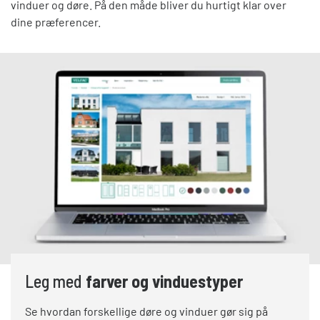
vinduer og døre. På den måde bliver du hurtigt klar over
dine præferencer.
Leg med
farver og vinduestyper
Se hvordan forskellige døre og vinduer gør sig på