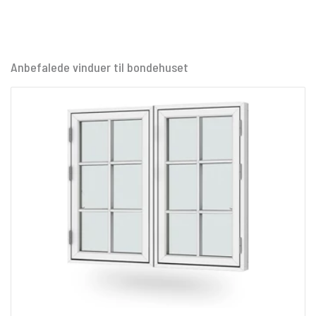
Anbefalede vinduer til bondehuset