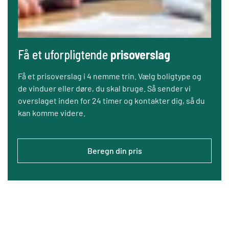
Få et uforpligtende
prisoverslag
Få et prisoverslag i 4 nemme trin. Vælg boligtype og
de vinduer eller døre, du skal bruge. Så sender vi
overslaget inden for 24 timer og kontakter dig, så du
kan komme videre.
Beregn din pris