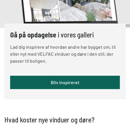
Gå på opdagelse
i vores galleri
Lad dig inspirere af hvordan andre har bygget om, til
eller nyt med VELFAC vinduer og døre i den stil, der
passer til boligen.
Bliv inspireret
Hvad koster nye vinduer og døre?