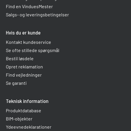
Find en VinduesMester
Salgs- og leveringsbetingelser
Hvis du er kunde
Kontakt kundeservice
Se ofte stillede spørgsmål
Bestil løsdele
Opret reklamation
Find vejledninger
Se garanti
Teknisk information
Produktdatabase
BIM-objekter
Ydeevnedeklarationer