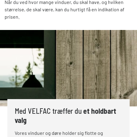
Når du ved hvor mange vinduer, du skal have, og hvilken
størrelse, de skal være, kan du hurtigt få en indikation af
prisen.
Med VELFAC træffer du
et holdbart
valg
Vores vinduer og døre holder sig flotte og