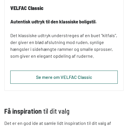
VELFAC Classic
Autentisk udtryk til den klassiske boligstil.
Det klassiske udtryk understreges af en buet "kitfals",
der giver en blød afslutning mod ruden, synlige
hængsler i sidehængte rammer og smalle sprosser,
som giver en elegant opdeling af ruderne.
Se mere om VELFAC Classic
Få inspiration
til dit valg
Det er en god ide at samle lidt inspiration til dit valg af