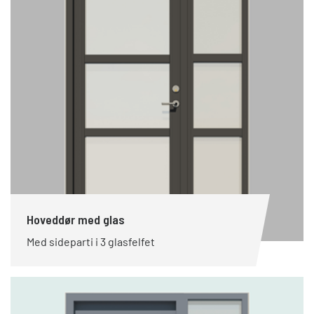
Hoveddør med glas
Med sideparti i 3 glasfelfet