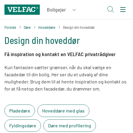
Forside
Døre
Hoveddøre
Design din hoveddør
Design din hoveddør
Få inspiration og kontakt en VELFAC privatrådgiver
Kun fantasien sætter grænser, når du skal vælge en
facadedør til din bolig. Her ser du et udvalg af dine
muligheder. Brug dem til at hente inspiration og kontakt os
for at få netop den facadedør, du drømmer om.
Pladedøre
Hoveddøre med glas
Fyldingsdøre
Døre med profilering