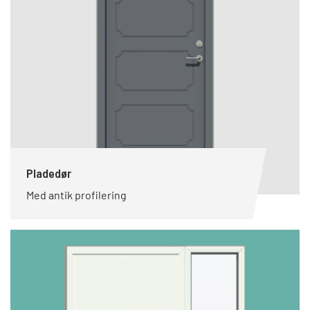
Pladedør
Med antik profilering