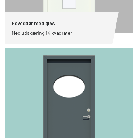
Hoveddør med glas
Med udskæring i 4 kvadrater