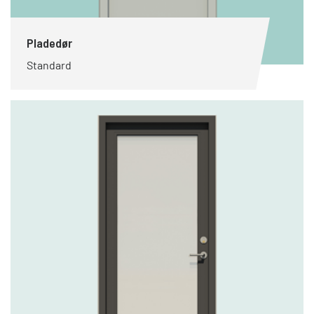
Pladedør
Standard