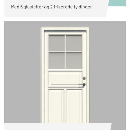
Med 6 glasfelter og 2 friserede fyldinger