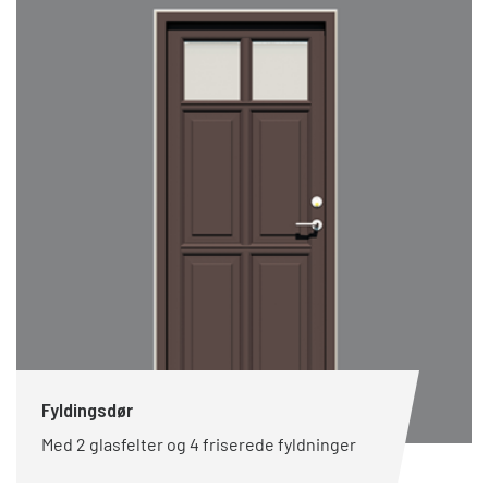
Fyldingsdør
Med 2 glasfelter og 4 friserede fyldninger