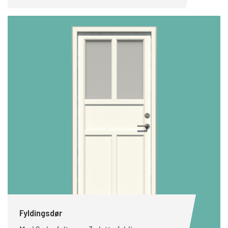
Fyldingsdør