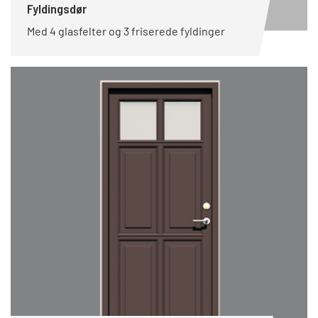
Fyldingsdør
Med 4 glasfelter og 3 friserede fyldinger