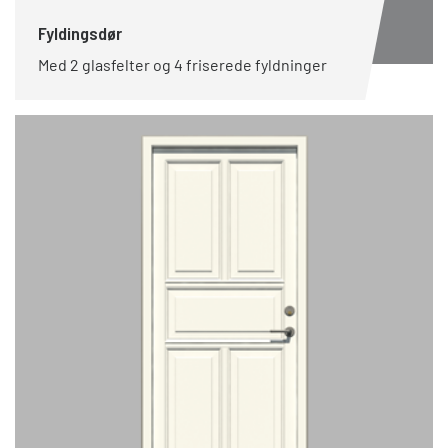
Fyldingsdør
Med 2 glasfelter og 4 friserede fyldninger