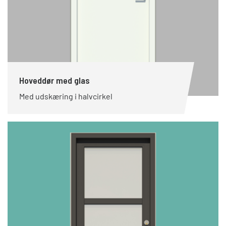
Hoveddør med glas
Med udskæring i halvcirkel