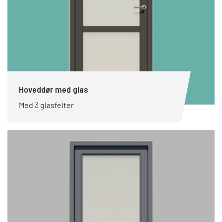
Hoveddør med glas
Med 3 glasfelter