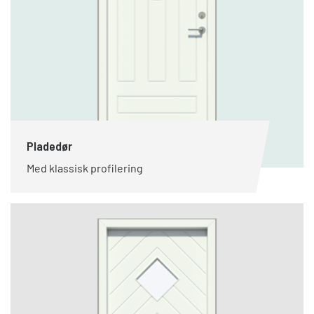
Pladedør
Med klassisk profilering