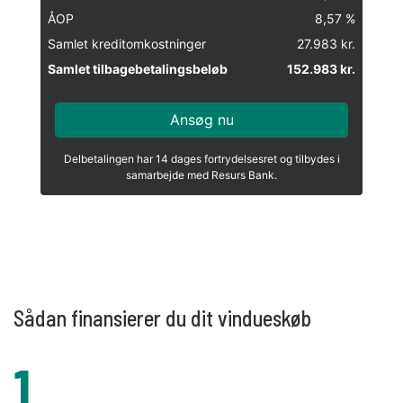
Sådan finansierer du dit vindueskøb
1