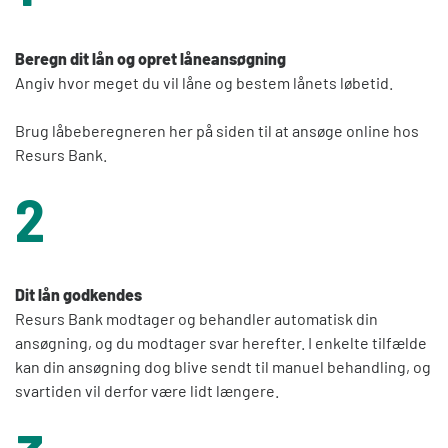
Beregn dit lån og opret låneansøgning
Angiv hvor meget du vil låne og bestem lånets løbetid.
Brug låbeberegneren her på siden til at ansøge online hos
Resurs Bank.
2
Dit lån godkendes
Resurs Bank modtager og behandler automatisk din
ansøgning, og du modtager svar herefter. I enkelte tilfælde
kan din ansøgning dog blive sendt til manuel behandling, og
svartiden vil derfor være lidt længere.