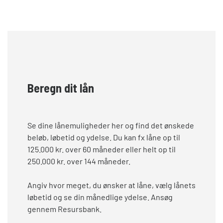
Beregn dit lån
Se dine lånemuligheder her og find det ønskede
beløb, løbetid og ydelse. Du kan fx låne op til
125.000 kr. over 60 måneder eller helt op til
250.000 kr. over 144 måneder.
Angiv hvor meget, du ønsker at låne, vælg lånets
løbetid og se din månedlige ydelse. Ansøg
gennem Resursbank.