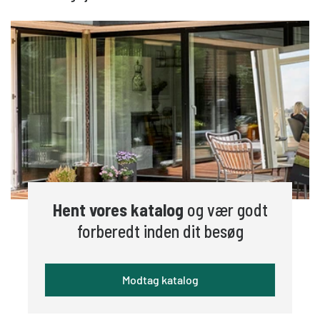
Hent vores katalog
og vær godt
forberedt inden dit besøg
Modtag katalog