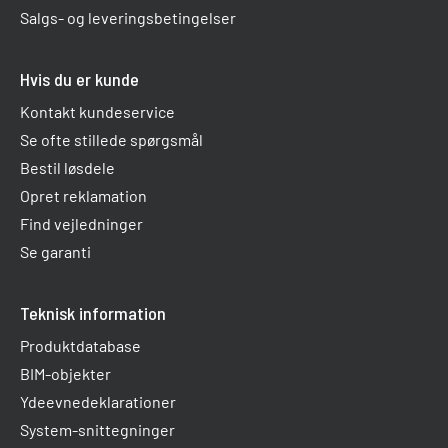
Salgs- og leveringsbetingelser
Hvis du er kunde
Kontakt kundeservice
Se ofte stillede spørgsmål
Bestil løsdele
Opret reklamation
Find vejledninger
Se garanti
Teknisk information
Produktdatabase
BIM-objekter
Ydeevnedeklarationer
System-snittegninger