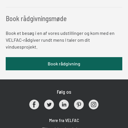
Book rådgivningsmøde
Book et besøg i en af vores udstillinger og kom med en
VELFAC-rådgiver rundt mens I taler om dit
vinduesprojekt.
Book rådgivning
Følg os
Mere fra VELFAC