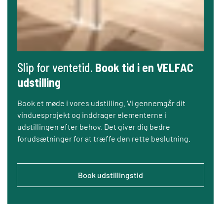
Slip for ventetid.
Book tid i en VELFAC
udstilling
Book et møde i vores udstilling. Vi gennemgår dit
vinduesprojekt og inddrager elementerne i
udstillingen efter behov. Det giver dig bedre
forudsætninger for at træffe den rette beslutning.
Book udstillingstid