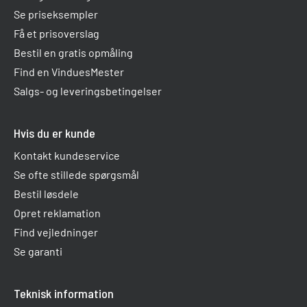
Se priseksempler
Få et prisoverslag
Bestil en gratis opmåling
Find en VinduesMester
Salgs- og leveringsbetingelser
Hvis du er kunde
Kontakt kundeservice
Se ofte stillede spørgsmål
Bestil løsdele
Opret reklamation
Find vejledninger
Se garanti
Teknisk information