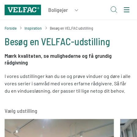
Forside
Inspiration
Besøg en VELFAC udstilling
Besøg en VELFAC-udstilling
Mærk kvaliteten, se mulighederne og få grundig
rådgivning
I vores udstillinger kan du se og prøve vinduer og døre i alle
vores serier i samråd med vores erfarne rådgivere. Så får
du en vinduesløsning, der passer til lige netop dit behov.
Vælg udstilling