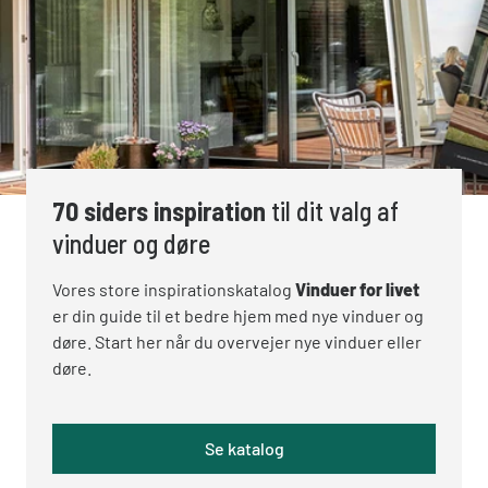
70 siders inspiration
til dit valg af
vinduer og døre
Vores store inspirationskatalog
Vinduer for livet
er din guide til et bedre hjem med nye vinduer og
døre. Start her når du overvejer nye vinduer eller
døre.
Se katalog