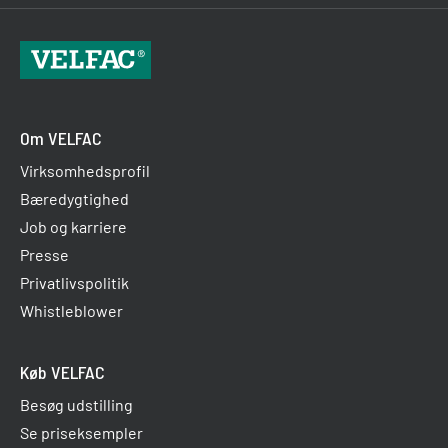
Om VELFAC
Virksomhedsprofil
Bæredygtighed
Job og karriere
Presse
Privatlivspolitik
Whistleblower
Køb VELFAC
Besøg udstilling
Se priseksempler