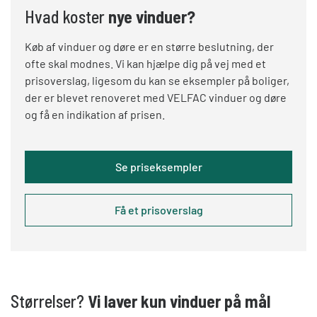
Hvad koster
nye vinduer?
Køb af vinduer og døre er en større beslutning, der
ofte skal modnes. Vi kan hjælpe dig på vej med et
prisoverslag, ligesom du kan se eksempler på boliger,
der er blevet renoveret med VELFAC vinduer og døre
og få en indikation af prisen.
Se priseksempler
Få et prisoverslag
Størrelser?
Vi laver kun vinduer på mål