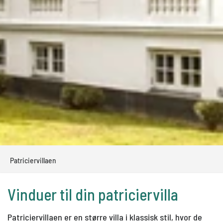
Patriciervillaen
Vinduer til din patriciervilla
Patriciervillaen er en større villa i klassisk stil, hvor de