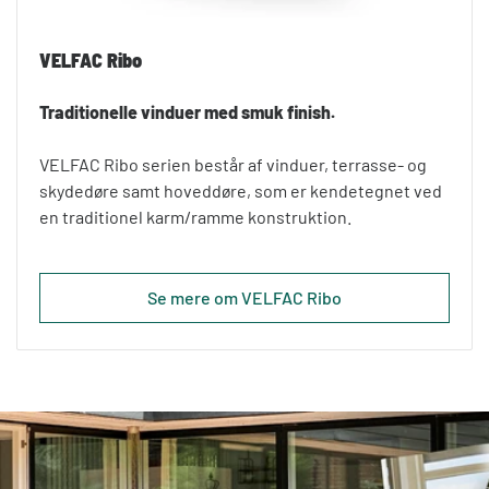
VELFAC Ribo
Traditionelle vinduer med smuk finish.
VELFAC Ribo serien består af vinduer, terrasse- og
skydedøre samt hoveddøre, som er kendetegnet ved
en traditionel karm/ramme konstruktion.
Se mere om VELFAC Ribo