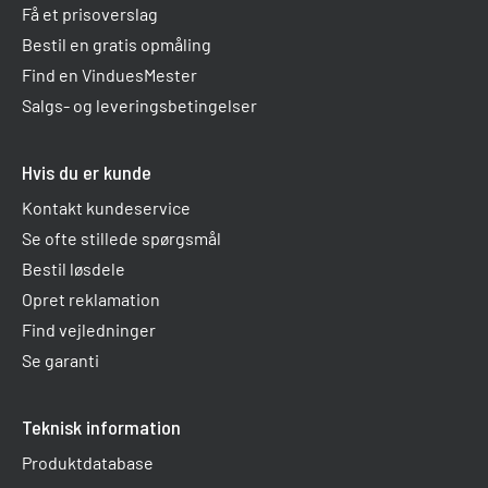
Få et prisoverslag
Bestil en gratis opmåling
Find en VinduesMester
Salgs- og leveringsbetingelser
Hvis du er kunde
Kontakt kundeservice
Se ofte stillede spørgsmål
Bestil løsdele
Opret reklamation
Find vejledninger
Se garanti
Teknisk information
Produktdatabase