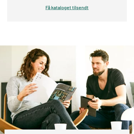
Få kataloget tilsendt