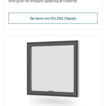
som giver en elegant opdeling af ruderne.
Se mere om VELFAC Classic