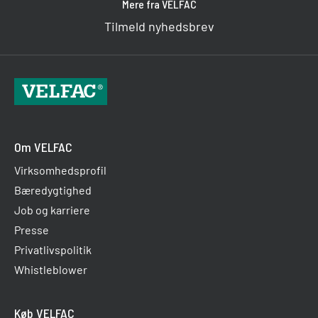
Mere fra VELFAC
Tilmeld nyhedsbrev
Om VELFAC
Virksomhedsprofil
Bæredygtighed
Job og karriere
Presse
Privatlivspolitik
Whistleblower
Køb VELFAC