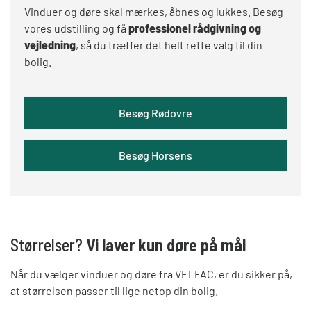
Vinduer og døre skal mærkes, åbnes og lukkes. Besøg
vores udstilling og få
professionel rådgivning og
vejledning
, så du træffer det helt rette valg til din
bolig.
Besøg Rødovre
Besøg Horsens
Størrelser?
Vi laver kun døre på mål
Når du vælger vinduer og døre fra VELFAC, er du sikker på,
at størrelsen passer til lige netop din bolig.