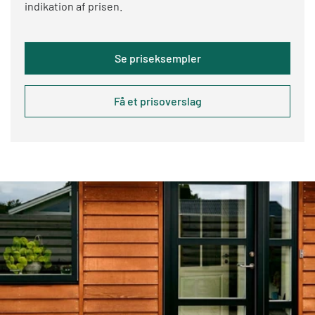
indikation af prisen.
Se priseksempler
Få et prisoverslag