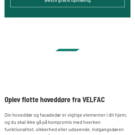
Oplev flotte hoveddøre fra VELFAC
Din hoveddør og facadedør er vigtige elementer i dit hjem,
og du skal ikke gå på kompromis med hverken
funktionalitet, sikkerhed eller udseende. Indgangsdøren