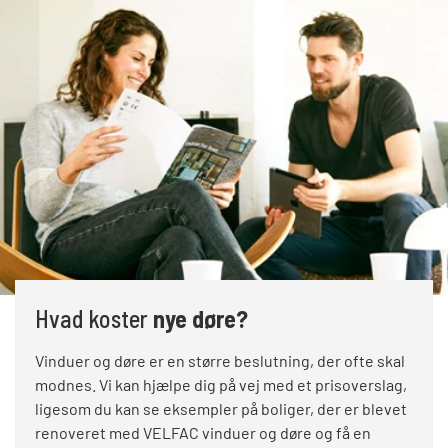
Hvad koster
nye døre?
Vinduer og døre er en større beslutning, der ofte skal
modnes. Vi kan hjælpe dig på vej med et prisoverslag,
ligesom du kan se eksempler på boliger, der er blevet
renoveret med VELFAC vinduer og døre og få en