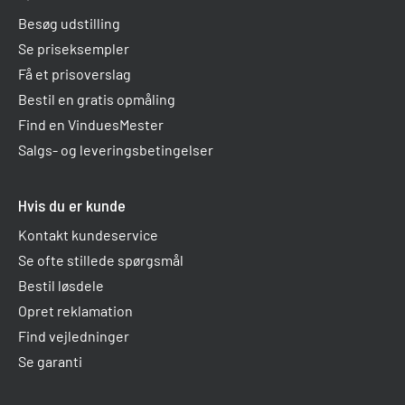
Besøg udstilling
Se priseksempler
Få et prisoverslag
Bestil en gratis opmåling
Find en VinduesMester
Salgs- og leveringsbetingelser
Hvis du er kunde
Kontakt kundeservice
Se ofte stillede spørgsmål
Bestil løsdele
Opret reklamation
Find vejledninger
Se garanti