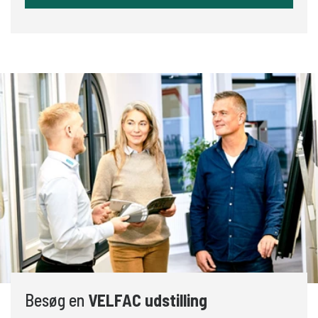
Besøg en
VELFAC udstilling