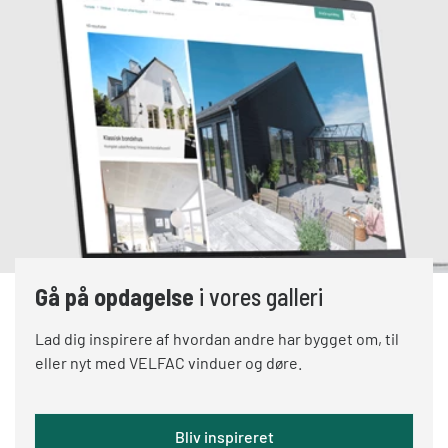
Gå på opdagelse
i vores galleri
Lad dig inspirere af hvordan andre har bygget om, til
eller nyt med VELFAC vinduer og døre.
Bliv inspireret