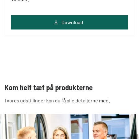
Download
Kom helt tæt på produkterne
I vores udstillinger kan du få alle detaljerne med.