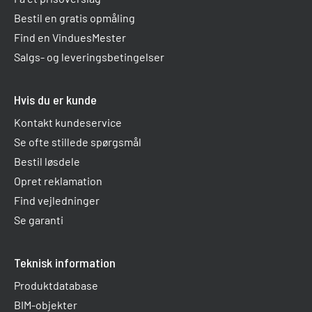
Bestil en gratis opmåling
Find en VinduesMester
Salgs- og leveringsbetingelser
Hvis du er kunde
Kontakt kundeservice
Se ofte stillede spørgsmål
Bestil løsdele
Opret reklamation
Find vejledninger
Se garanti
Teknisk information
Produktdatabase
BIM-objekter