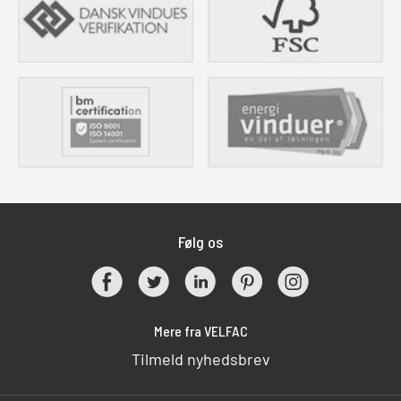
Følg os
Mere fra VELFAC
Tilmeld nyhedsbrev