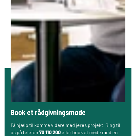
Book et rådgivningsmøde
Få hjælp til komme videre med jeres projekt. Ring til
os på telefon
70 110 200
eller book et møde med en