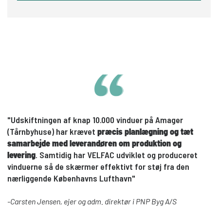
"Udskiftningen af knap 10.000 vinduer på Amager
(Tårnbyhuse) har krævet
præcis planlægning og tæt
samarbejde med leverandøren om produktion og
levering
. Samtidig har VELFAC udviklet og produceret
vinduerne så de skærmer effektivt for støj fra den
nærliggende Københavns Lufthavn"
-Carsten Jensen, ejer og adm. direktør i PNP Byg A/S