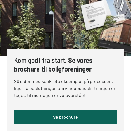
Kom godt fra start.
Se vores
brochure til boligforeninger
20 sider med konkrete eksempler på processen,
lige fra beslutningen om vinduesudskiftningen er
taget, til montagen er veloverstået.
Se brochure