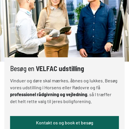
Besøg en
VELFAC udstilling
Vinduer og døre skal mærkes, åbnes og lukkes. Besøg
vores udstilling i Horsens eller Rødovre og få
professionel rådgivning og vejledning
, så I træffer
det helt rette valg til jeres boligforening.
Kontakt os og book et besøg