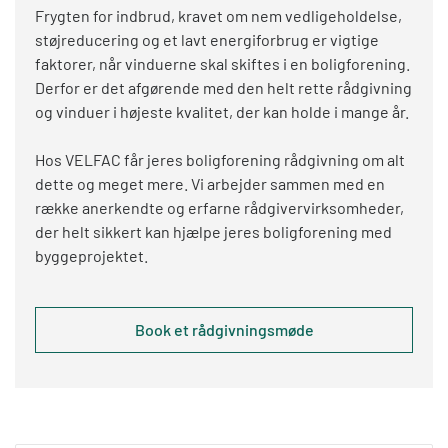
Frygten for indbrud, kravet om nem vedligeholdelse,
støjreducering og et lavt energiforbrug er vigtige
faktorer, når vinduerne skal skiftes i en boligforening.
Derfor er det afgørende med den helt rette rådgivning
og vinduer i højeste kvalitet, der kan holde i mange år.
Hos VELFAC får jeres boligforening rådgivning om alt
dette og meget mere. Vi arbejder sammen med en
række anerkendte og erfarne rådgivervirksomheder,
der helt sikkert kan hjælpe jeres boligforening med
byggeprojektet.
Book et rådgivningsmøde