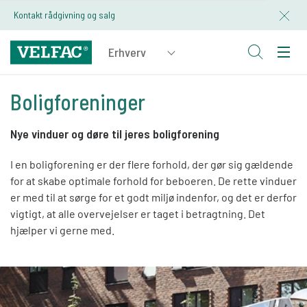
Kontakt rådgivning og salg
Boligforeninger
Nye vinduer og døre til jeres boligforening
I en boligforening er der flere forhold, der gør sig gældende
for at skabe optimale forhold for beboeren. De rette vinduer
er med til at sørge for et godt miljø indenfor, og det er derfor
vigtigt, at alle overvejelser er taget i betragtning. Det
hjælper vi gerne med.