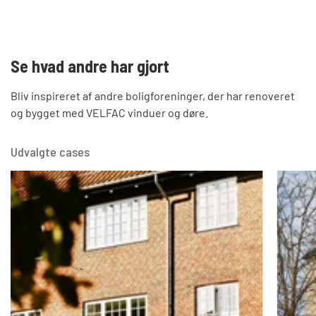
Se hvad andre har gjort
Bliv inspireret af andre boligforeninger, der har renoveret
og bygget med VELFAC vinduer og døre.
Udvalgte cases