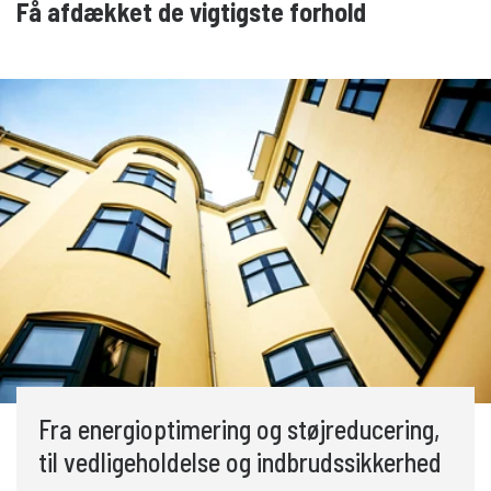
Få afdækket de vigtigste forhold
Fra energioptimering og støjreducering,
til vedligeholdelse og indbrudssikkerhed