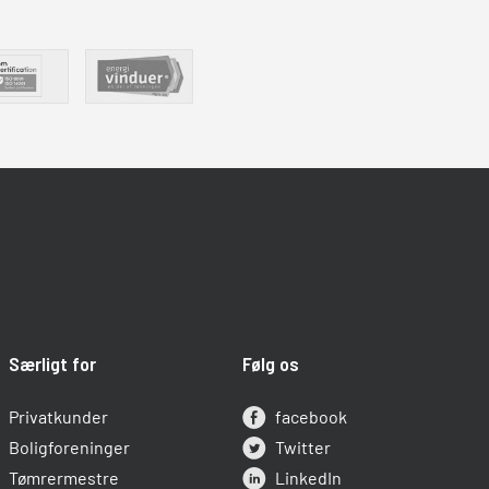
Særligt for
Følg os
Privatkunder
facebook
Boligforeninger
Twitter
Tømrermestre
LinkedIn