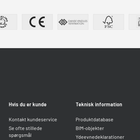
Hvis du er kunde
Teknisk information
Kontakt kundeservice
Produktdatabase
Se ofte stillede
BIM-objekter
spørgsmål
Ydeevnedeklarationer