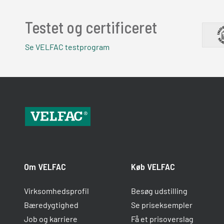
Testet og certificeret
Se VELFAC testprogram
Om VELFAC
Køb VELFAC
Virksomhedsprofil
Besøg udstilling
Bæredygtighed
Se priseksempler
Job og karriere
Få et prisoverslag