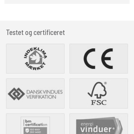
Testet og certificeret