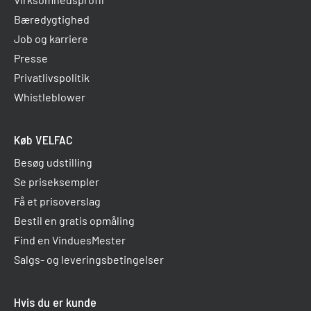
Bæredygtighed
Job og karriere
Presse
Privatlivspolitik
Whistleblower
Køb VELFAC
Besøg udstilling
Se priseksempler
Få et prisoverslag
Bestil en gratis opmåling
Find en VinduesMester
Salgs- og leveringsbetingelser
Hvis du er kunde