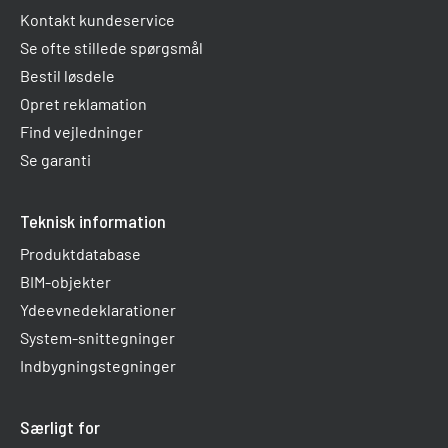
Kontakt kundeservice
Se ofte stillede spørgsmål
Bestil løsdele
Opret reklamation
Find vejledninger
Se garanti
Teknisk information
Produktdatabase
BIM-objekter
Ydeevnedeklarationer
System-snittegninger
Indbygningstegninger
Særligt for