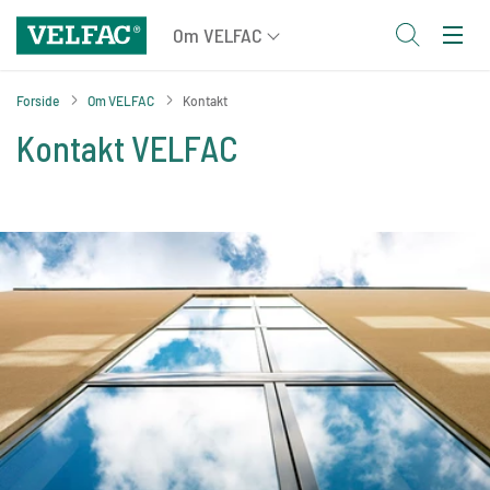
Forside
Om VELFAC
Kontakt
Kontakt VELFAC