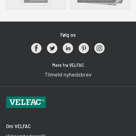
Følg os
Mere fra VELFAC
Tilmeld nyhedsbrev
Om VELFAC
Virksomhedsprofil