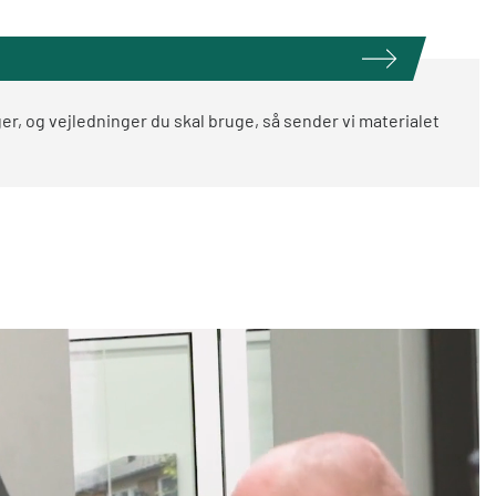
er, og vejledninger du skal bruge, så sender vi materialet