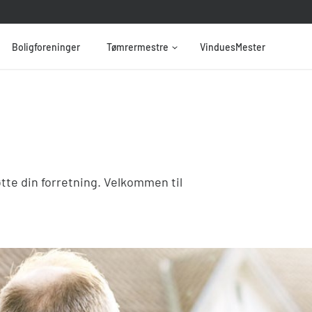
Boligforeninger
Tømrermestre
VinduesMester
tte din forretning. Velkommen til