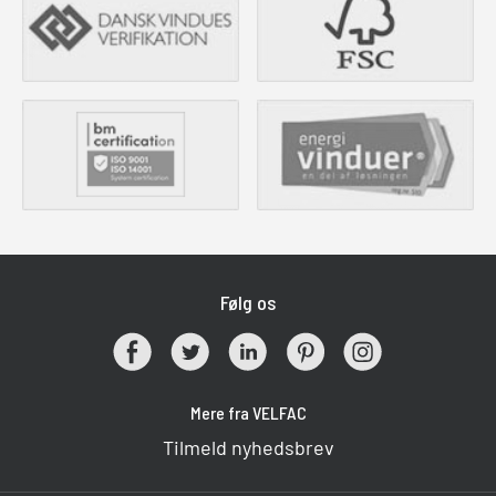
Følg os
Mere fra VELFAC
Tilmeld nyhedsbrev