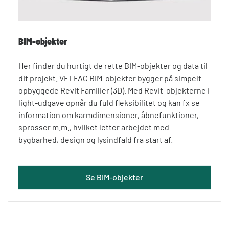
BIM-objekter
Her finder du hurtigt de rette BIM-objekter og data til
dit projekt. VELFAC BIM-objekter bygger på simpelt
opbyggede Revit Familier (3D). Med Revit-objekterne i
light-udgave opnår du fuld fleksibilitet og kan fx se
information om karmdimensioner, åbnefunktioner,
sprosser m.m., hvilket letter arbejdet med
bygbarhed, design og lysindfald fra start af.
Se BIM-objekter