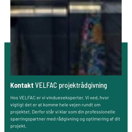
Kontakt
VELFAC projektrådgivning
Hos VELFAC er vi vindueseksperter. Vi ved, hvor
vigtigt det er at komme hele vejen rundt om
projektet. Derfor står vi klar som din professionelle
sparringspartner med rådgivning og optimering af dit
projekt.