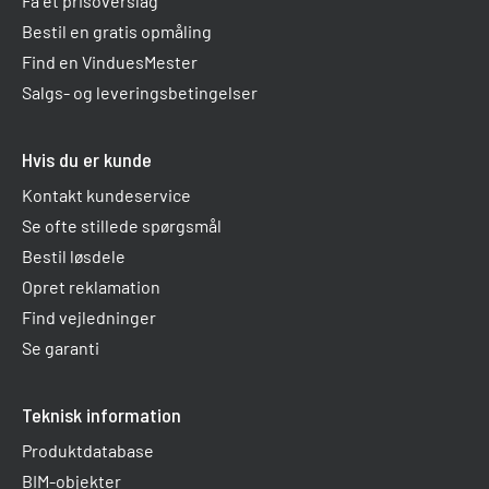
Få et prisoverslag
Bestil en gratis opmåling
Find en VinduesMester
Salgs- og leveringsbetingelser
Hvis du er kunde
Kontakt kundeservice
Se ofte stillede spørgsmål
Bestil løsdele
Opret reklamation
Find vejledninger
Se garanti
Teknisk information
Produktdatabase
BIM-objekter