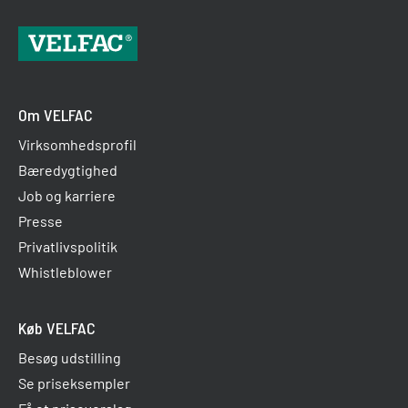
Om VELFAC
Virksomhedsprofil
Bæredygtighed
Job og karriere
Presse
Privatlivspolitik
Whistleblower
Køb VELFAC
Besøg udstilling
Se priseksempler