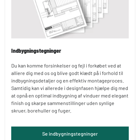
Indbygningstegninger
Du kan komme forsinkelser og fejl i forkøbet ved at
alliere dig med os og blive godt klædt på i forhold til
indbygningsdetaljer og en effektiv montageproces.
Samtidig kan vi allerede i designfasen hjælpe dig med
at opnå en optimal indbygning af vinduer med elegant
finish og skarpe sammenstillinger uden synlige
skruer, borehuller og fuger.
Se indbygningstegninger