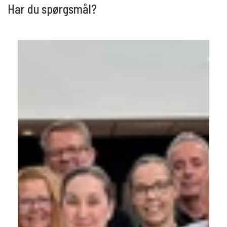
Har du spørgsmål?