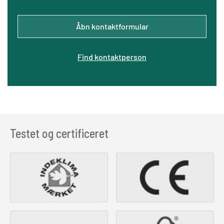
Åbn kontaktformular
Find kontaktperson
Testet og certificeret