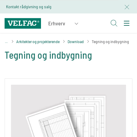
Kontakt rådgivning og salg
Arkitekter og projekterende
Download
Tegning og indbygning
Tegning og indbygning