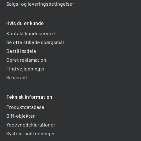
Salgs- og leveringsbetingelser
Hvis du er kunde
Kontakt kundeservice
Se ofte stillede spørgsmål
Bestil løsdele
Opret reklamation
Find vejledninger
Se garanti
Teknisk information
Produktdatabase
BIM-objekter
Ydeevnedeklarationer
System-snittegninger