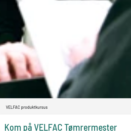
VELFAC produktkursus
Kom på VELFAC Tømrermester