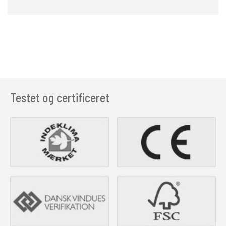
Testet og certificeret