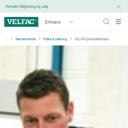
Kontakt rådgivning og salg
Tømrermestre
Viden & træning
VELFAC produktkursus