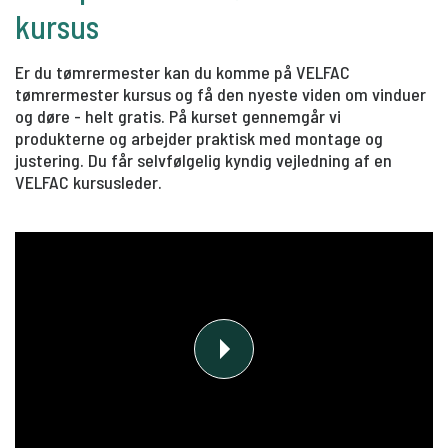
kursus
Er du tømrermester kan du komme på VELFAC
tømrermester kursus og få den nyeste viden om vinduer
og døre - helt gratis. På kurset gennemgår vi
produkterne og arbejder praktisk med montage og
justering. Du får selvfølgelig kyndig vejledning af en
VELFAC kursusleder.