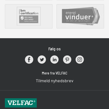
Følg os
Mere fra VELFAC
Tilmeld nyhedsbrev