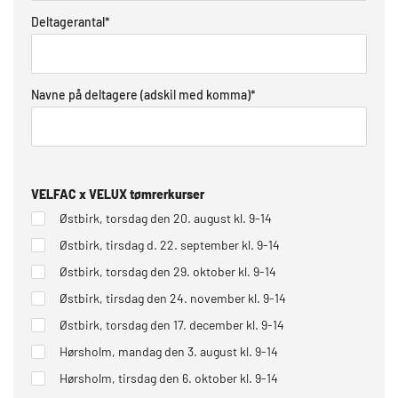
Deltagerantal
*
Navne på deltagere (adskil med komma)
*
VELFAC x VELUX tømrerkurser
Østbirk, torsdag den 20. august kl. 9-14
Østbirk, tirsdag d. 22. september kl. 9-14
Østbirk, torsdag den 29. oktober kl. 9-14
Østbirk, tirsdag den 24. november kl. 9-14
Østbirk, torsdag den 17. december kl. 9-14
Hørsholm, mandag den 3. august kl. 9-14
Hørsholm, tirsdag den 6. oktober kl. 9-14