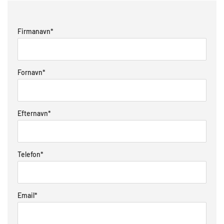
Firmanavn
*
Fornavn
*
Efternavn
*
Telefon
*
Email
*