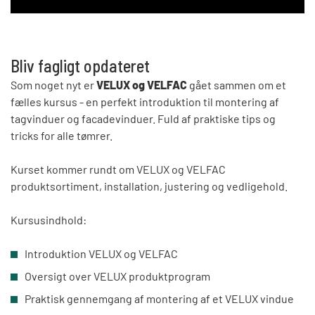
Bliv fagligt opdateret
Som noget nyt er
VELUX og VELFAC
gået sammen om et
fælles kursus - en perfekt introduktion til montering af
tagvinduer og facadevinduer. Fuld af praktiske tips og
tricks for alle tømrer.
Kurset kommer rundt om VELUX og VELFAC
produktsortiment, installation, justering og vedligehold.
Kursusindhold:
Introduktion VELUX og VELFAC
Oversigt over VELUX produktprogram
Praktisk gennemgang af montering af et VELUX vindue