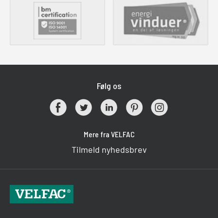
Følg os
Mere fra VELFAC
Tilmeld nyhedsbrev