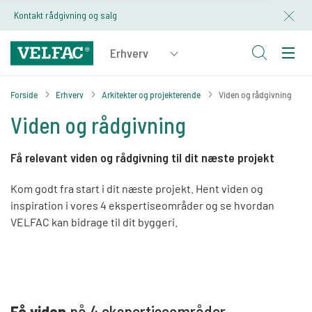
Kontakt rådgivning og salg
Forside
Erhverv
Arkitekter og projekterende
Viden og rådgivning
Viden og rådgivning
Få relevant viden og rådgivning til dit næste projekt
Kom godt fra start i dit næste projekt. Hent viden og
inspiration i vores 4 ekspertiseområder og se hvordan
VELFAC kan bidrage til dit byggeri.
Få viden
på 4 ekspertiseområder