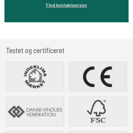
Find kontaktperson
Testet og certificeret