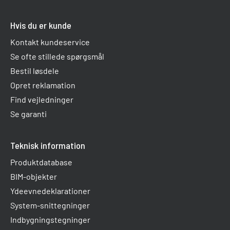
Hvis du er kunde
Kontakt kundeservice
Se ofte stillede spørgsmål
Bestil løsdele
Opret reklamation
Find vejledninger
Se garanti
Teknisk information
Produktdatabase
BIM-objekter
Ydeevnedeklarationer
System-snittegninger
Indbygningstegninger