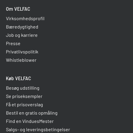
Om VELFAC
Virksomhedsprofil
Bæredygtighed
Job og karriere
Presse
Privatlivspolitik
Whistleblower
Køb VELFAC
Besøg udstilling
Se priseksempler
Få et prisoverslag
Bestil en gratis opmåling
Find en VinduesMester
Salgs- og leveringsbetingelser