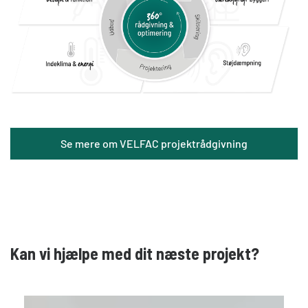
Se mere om VELFAC projektrådgivning
Kan vi hjælpe med dit næste projekt?