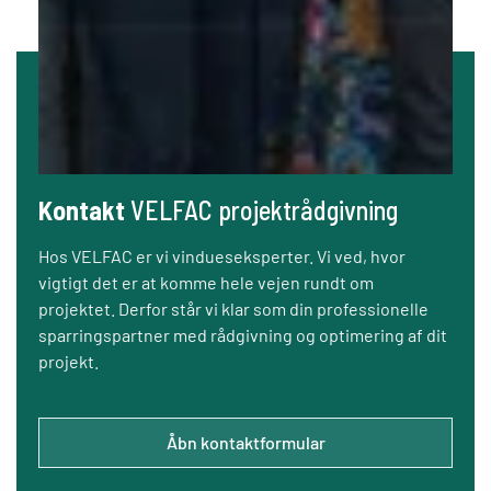
Kontakt
VELFAC projektrådgivning
Hos VELFAC er vi vindueseksperter. Vi ved, hvor
vigtigt det er at komme hele vejen rundt om
projektet. Derfor står vi klar som din professionelle
sparringspartner med rådgivning og optimering af dit
projekt.
Åbn kontaktformular