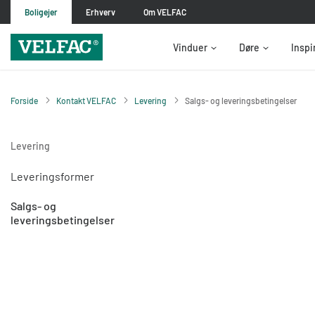
Boligejer
Erhverv
Om VELFAC
Vinduer
Døre
Inspi
Forside
Kontakt VELFAC
Levering
Salgs- og leveringsbetingelser
Levering
Leveringsformer
Salgs- og
leveringsbetingelser