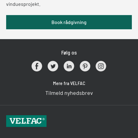
vinduesprojekt.
Book rådgivning
Følg os
Mere fra VELFAC
Tilmeld nyhedsbrev