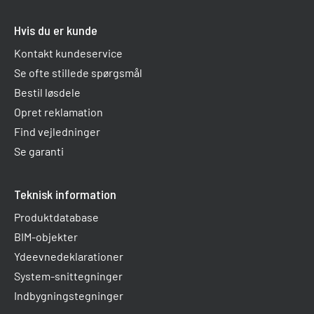
Hvis du er kunde
Kontakt kundeservice
Se ofte stillede spørgsmål
Bestil løsdele
Opret reklamation
Find vejledninger
Se garanti
Teknisk information
Produktdatabase
BIM-objekter
Ydeevnedeklarationer
System-snittegninger
Indbygningstegninger