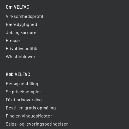
Om VELFAC
Virksomhedsprofil
Bæredygtighed
Job og karriere
Presse
Privatlivspolitik
Whistleblower
Køb VELFAC
Besøg udstilling
Se priseksempler
Få et prisoverslag
Bestil en gratis opmåling
Find en VinduesMester
Salgs- og leveringsbetingelser