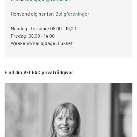
Henvend dig her for:
Boligforeninger
Mandag - torsdag: 08.00 - 16.00
Fredag: 08.00 - 14.00
Weekend/helligdage: Lukket
Find din VELFAC privatrådgiver