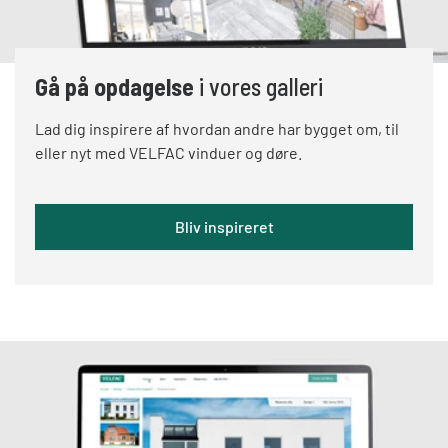
Gå på opdagelse
i vores galleri
Lad dig inspirere af hvordan andre har bygget om, til
eller nyt med VELFAC vinduer og døre.
Bliv inspireret