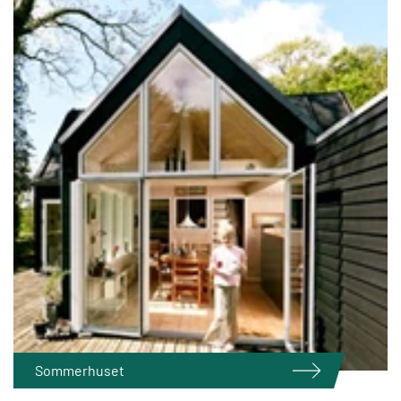
Sommerhuset