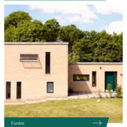
Funkis