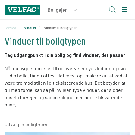
Forside
Vinduer
Vinduer til boligtypen
Vinduer til boligtypen
Tag udgangpunkt i din bolig og find vinduer, der passer
Når du bygger om eller til og overvejer nye vinduer og døre
til din bolig, får du oftest det mest optimale resultat ved at
være tro mod stilen i dit eksisterende hus. Det betyder, at
du med fordel kan se på, hvilken type vinduer, der sidder i
huset i forvejen og sammenligne med andre tilsvarende
huse.
Udvalgte boligtyper