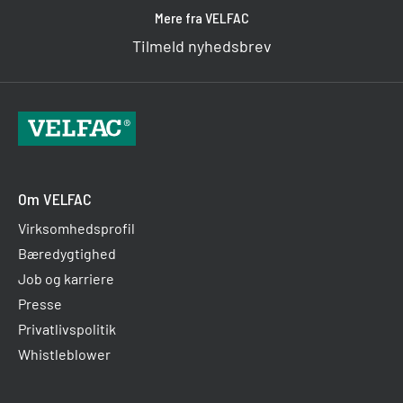
Mere fra VELFAC
Tilmeld nyhedsbrev
Om VELFAC
Virksomhedsprofil
Bæredygtighed
Job og karriere
Presse
Privatlivspolitik
Whistleblower