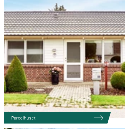
Parcelhuset