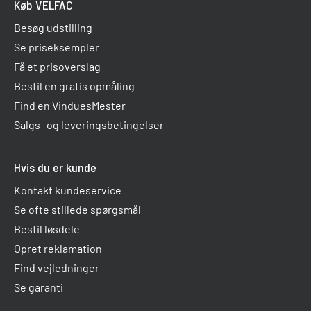
Køb VELFAC
Besøg udstilling
Se priseksempler
Få et prisoverslag
Bestil en gratis opmåling
Find en VinduesMester
Salgs- og leveringsbetingelser
Hvis du er kunde
Kontakt kundeservice
Se ofte stillede spørgsmål
Bestil løsdele
Opret reklamation
Find vejledninger
Se garanti