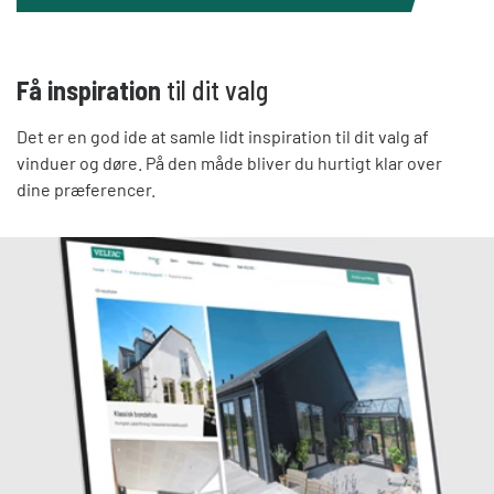
Få inspiration
til dit valg
Det er en god ide at samle lidt inspiration til dit valg af
vinduer og døre. På den måde bliver du hurtigt klar over
dine præferencer.