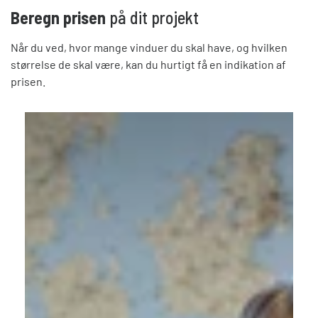
Beregn prisen
på dit projekt
Når du ved, hvor mange vinduer du skal have, og hvilken
størrelse de skal være, kan du hurtigt få en indikation af
prisen.