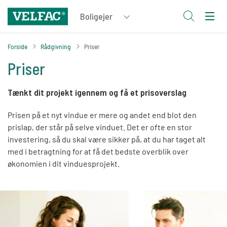
Forside
Rådgivning
Priser
Priser
Tænkt dit projekt igennem og få et prisoverslag
Prisen på et nyt vindue er mere og andet end blot den
prislap, der står på selve vinduet. Det er ofte en stor
investering, så du skal være sikker på, at du har taget alt
med i betragtning for at få det bedste overblik over
økonomien i dit vinduesprojekt.