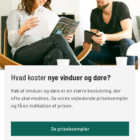
Hvad koster
nye vinduer og døre?
Køb af vinduer og døre er en større beslutning, der
ofte skal modnes. Se vores vejledende priseksempler
og få en indikation af prisen.
Se priseksempler