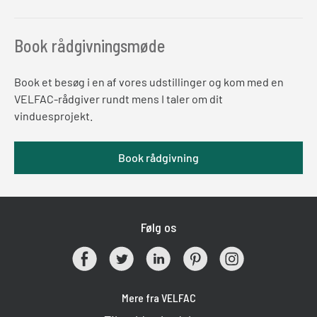
Book rådgivningsmøde
Book et besøg i en af vores udstillinger og kom med en
VELFAC-rådgiver rundt mens I taler om dit
vinduesprojekt.
Book rådgivning
Følg os
Mere fra VELFAC