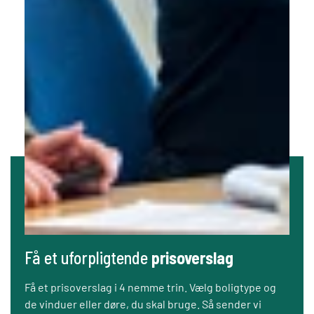
Få et uforpligtende
prisoverslag
Få et prisoverslag i 4 nemme trin. Vælg boligtype og
de vinduer eller døre, du skal bruge. Så sender vi