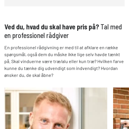
Ved du, hvad du skal have pris på?
Tal med
en professionel rådgiver
En professionel rådgivning er med til at afklare en række
spørgsmål, også dem du måske ikke lige selv havde tænkt
på. Skal vinduerne være træ/alu eller kun træ? Hvilken farve
kunne du tænke dig udvendigt som indvendigt? Hvordan
ønsker du, de skal åbne?