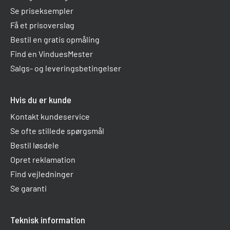
Se priseksempler
Få et prisoverslag
Bestil en gratis opmåling
Find en VinduesMester
Salgs- og leveringsbetingelser
Hvis du er kunde
Kontakt kundeservice
Se ofte stillede spørgsmål
Bestil løsdele
Opret reklamation
Find vejledninger
Se garanti
Teknisk information