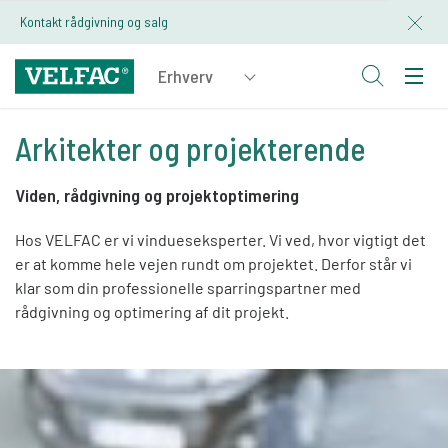
Kontakt rådgivning og salg
Arkitekter og projekterende
Viden, rådgivning og projektoptimering
Hos VELFAC er vi vindueseksperter. Vi ved, hvor vigtigt det
er at komme hele vejen rundt om projektet. Derfor står vi
klar som din professionelle sparringspartner med
rådgivning og optimering af dit projekt.