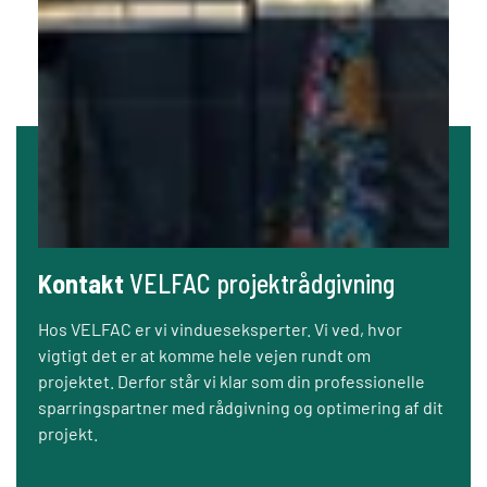
Kontakt
VELFAC projektrådgivning
Hos VELFAC er vi vindueseksperter. Vi ved, hvor
vigtigt det er at komme hele vejen rundt om
projektet. Derfor står vi klar som din professionelle
sparringspartner med rådgivning og optimering af dit
projekt.