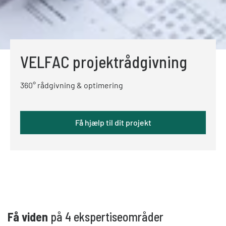
VELFAC projektrådgivning
360° rådgivning & optimering
Få hjælp til dit projekt
Få viden
på 4 ekspertiseområder