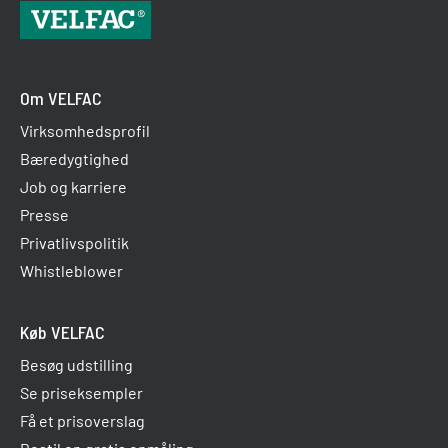
Om VELFAC
Virksomhedsprofil
Bæredygtighed
Job og karriere
Presse
Privatlivspolitik
Whistleblower
Køb VELFAC
Besøg udstilling
Se priseksempler
Få et prisoverslag