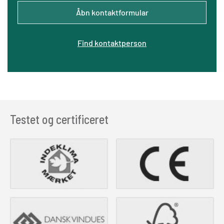
Åbn kontaktformular
Find kontaktperson
Testet og certificeret