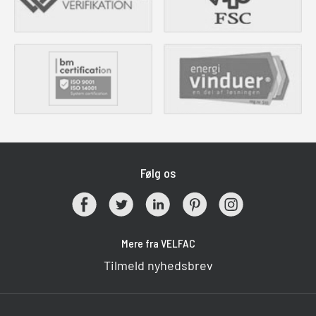
Følg os
Mere fra VELFAC
Tilmeld nyhedsbrev