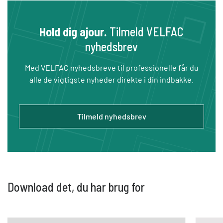
Hold dig ajour.
Tilmeld VELFAC
nyhedsbrev
Med VELFAC nyhedsbreve til professionelle får du
alle de vigtigste nyheder direkte i din indbakke.
Tilmeld nyhedsbrev
Download det, du har brug for