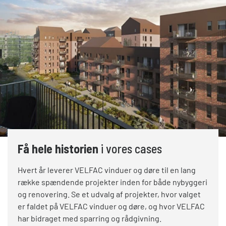
Få hele historien
i vores cases
Hvert år leverer VELFAC vinduer og døre til en lang
række spændende projekter inden for både nybyggeri
og renovering. Se et udvalg af projekter, hvor valget
er faldet på VELFAC vinduer og døre, og hvor VELFAC
har bidraget med sparring og rådgivning.