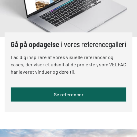
Gå på opdagelse
i vores referencegalleri
Lad dig inspirere af vores visuelle referencer og
cases, der viser et udsnit af de projekter, som VELFAC
har leveret vinduer og døre til.
Se referencer