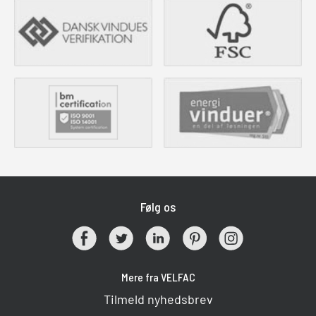
Følg os
Mere fra VELFAC
Tilmeld nyhedsbrev