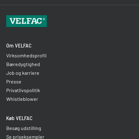
Om VELFAC
Virksomhedsprofil
Bæredygtighed
Job og karriere
Presse
Privatlivspolitik
Whistleblower
Køb VELFAC
Besøg udstilling
Se priseksempler