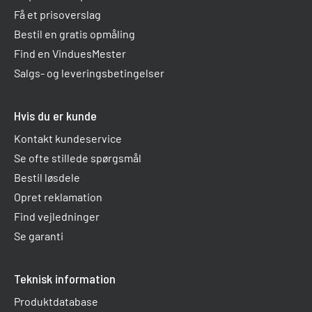
Få et prisoverslag
Bestil en gratis opmåling
Find en VinduesMester
Salgs- og leveringsbetingelser
Hvis du er kunde
Kontakt kundeservice
Se ofte stillede spørgsmål
Bestil løsdele
Opret reklamation
Find vejledninger
Se garanti
Teknisk information
Produktdatabase