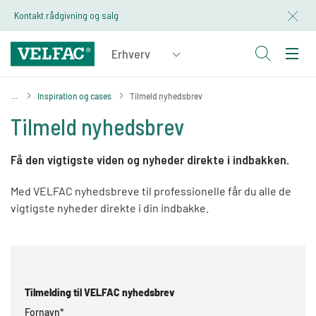
Kontakt rådgivning og salg
Inspiration og cases
Tilmeld nyhedsbrev
Tilmeld nyhedsbrev
Få den vigtigste viden og nyheder direkte i indbakken.
Med VELFAC nyhedsbreve til professionelle får du alle de
vigtigste nyheder direkte i din indbakke.
Tilmelding til VELFAC nyhedsbrev
Fornavn
*