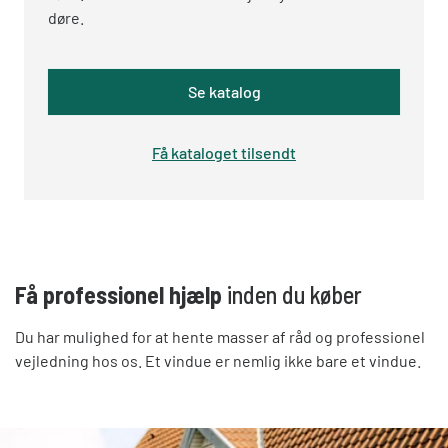
døre.
Se katalog
Få kataloget tilsendt
Få professionel hjælp
inden du køber
Du har mulighed for at hente masser af råd og professionel
vejledning hos os. Et vindue er nemlig ikke bare et vindue.