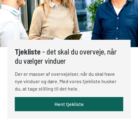
Tjekliste
- det skal du overveje, når
du vælger vinduer
Der er masser af overvejelser, når du skal have
nye vinduer og døre. Med vores tjekliste husker
du, at tage stilling til det hele.
Hent tjekliste