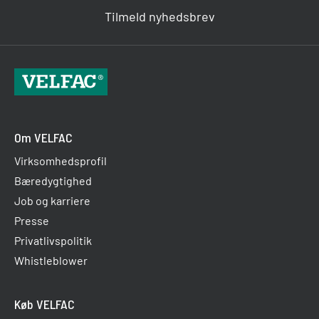
Tilmeld nyhedsbrev
Om VELFAC
Virksomhedsprofil
Bæredygtighed
Job og karriere
Presse
Privatlivspolitik
Whistleblower
Køb VELFAC