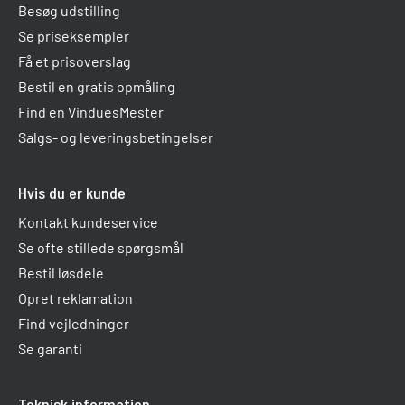
Besøg udstilling
Se priseksempler
Få et prisoverslag
Bestil en gratis opmåling
Find en VinduesMester
Salgs- og leveringsbetingelser
Hvis du er kunde
Kontakt kundeservice
Se ofte stillede spørgsmål
Bestil løsdele
Opret reklamation
Find vejledninger
Se garanti
Teknisk information