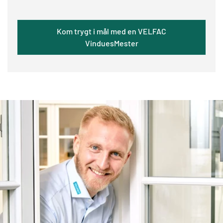
Kom trygt i mål med en VELFAC
VinduesMester