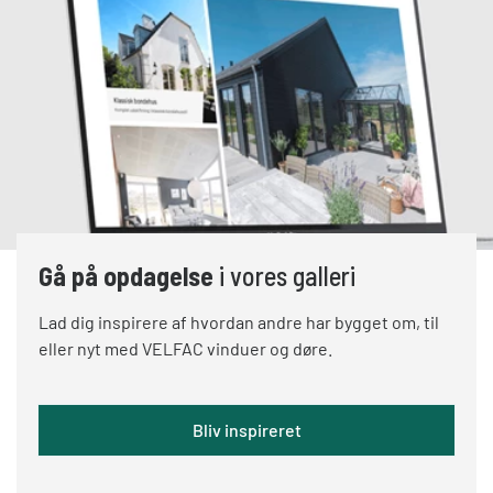
Gå på opdagelse
i vores galleri
Lad dig inspirere af hvordan andre har bygget om, til
eller nyt med VELFAC vinduer og døre.
Bliv inspireret