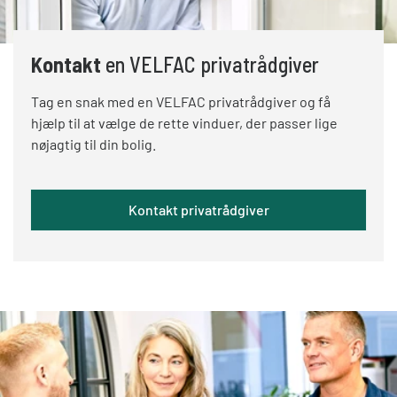
Kontakt
en VELFAC privatrådgiver
Tag en snak med en VELFAC privatrådgiver og få
hjælp til at vælge de rette vinduer, der passer lige
nøjagtig til din bolig.
Kontakt privatrådgiver