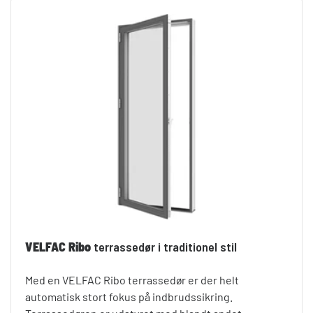
VELFAC Ribo
terrassedør i traditionel stil
Med en VELFAC Ribo terrassedør er der helt
automatisk stort fokus på indbrudssikring.