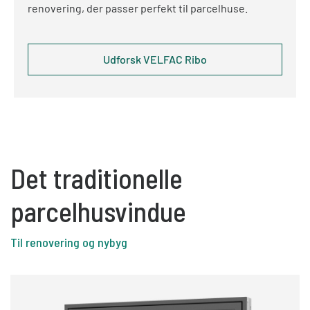
renovering, der passer perfekt til parcelhuse.
Udforsk VELFAC Ribo
Det traditionelle
parcelhusvindue
Til renovering og nybyg