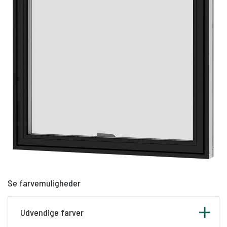
Se farvemuligheder
Udvendige farver