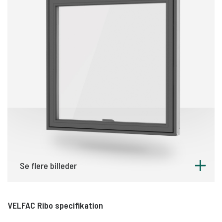
Se flere billeder
VELFAC Ribo specifikation