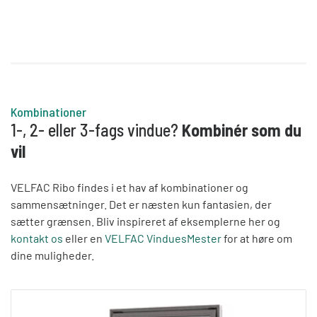
Kombinationer
1-, 2- eller 3-fags vindue?
Kombinér som du
vil
VELFAC Ribo findes i et hav af kombinationer og
sammensætninger. Det er næsten kun fantasien, der
sætter grænsen. Bliv inspireret af eksemplerne her og
kontakt os
eller en
VELFAC VinduesMester
for at høre om
dine muligheder.