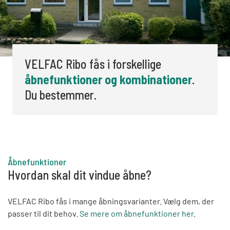
VELFAC Ribo fås i forskellige
åbnefunktioner og kombinationer
.
Du bestemmer.
Åbnefunktioner
Hvordan skal dit vindue åbne?
VELFAC Ribo fås i mange åbningsvarianter. Vælg dem, der
passer til dit behov.
Se mere om åbnefunktioner her
.