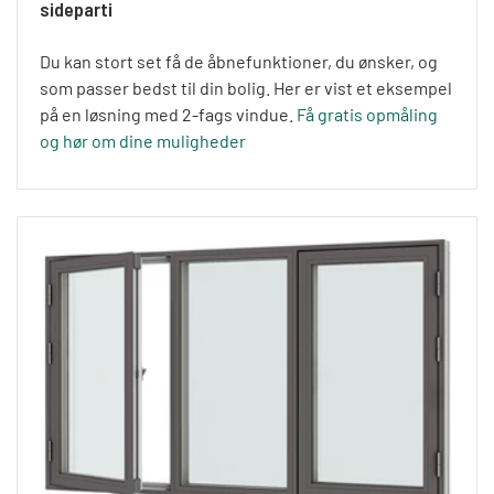
sideparti
Du kan stort set få de åbnefunktioner, du ønsker, og
som passer bedst til din bolig. Her er vist et eksempel
på en løsning med 2-fags vindue.
Få gratis opmåling
og hør om dine muligheder