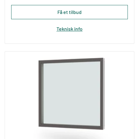
Få et tilbud
Teknisk info