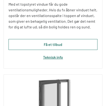
Med et topstyret vindue får du gode
ventilationsmuligheder. Hvis du fx åbner vinduet helt,
opstår der en ventilationsspalte i toppen af vinduet,
som giver en behagelig ventilation. Det gør det nemt
for dig at lufte ud, så din bolig holdes ren og sund.
Få et tilbud
Teknisk info