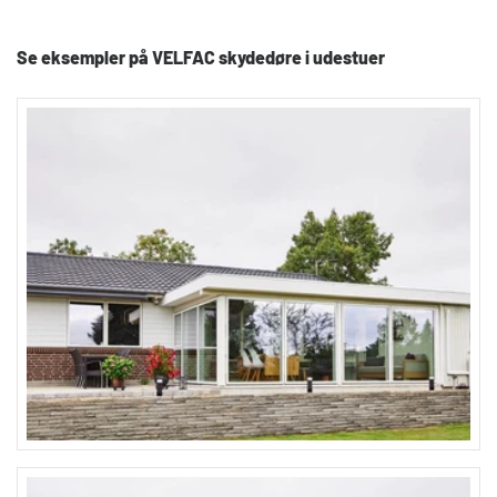
Se eksempler på VELFAC skydedøre i udestuer