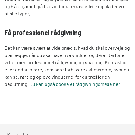
og 5 års garanti på trævinduer, terrassedøre og pladedøre
af alle typer.
Få professionel rådgivning
Det kan være svært at vide præcis, hvad du skal overveje og
planlægge, når du skal have nye vinduer og døre. Derfor er
vi her med professionel rådgivning og sparring. Kontakt os
eller endnu bedre, kom bare forbi vores showroom, hvor du
kan se, røre og opleve vinduerne, før du træffer en
beslutning.
Du kan også booke et rådgivningsmøde her
.