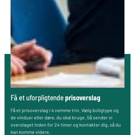
Få et uforpligtende
prisoverslag
Få et prisoverslag i 4 nemme trin. Vælg boligtype og
de vinduer eller døre, du skal bruge. Så sender vi
overslaget inden for 24 timer og kontakter dig, så du
kan komme videre.