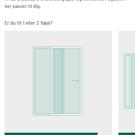
der passer til dig.
Er du til 1 eller 2 fløje?