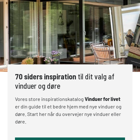
70 siders inspiration
til dit valg af
vinduer og døre
Vores store inspirationskatalog
Vinduer for livet
er din guide til et bedre hjem med nye vinduer og
døre. Start her når du overvejer nye vinduer eller
døre.