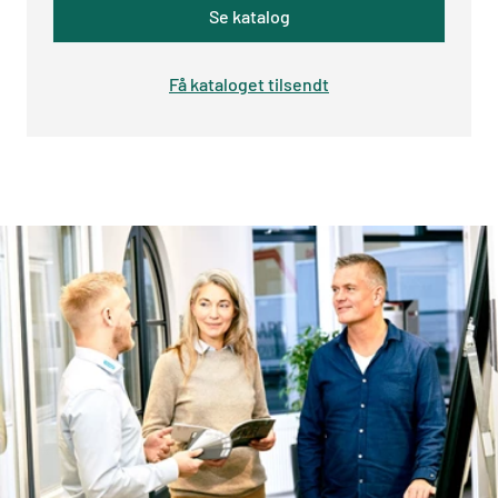
Se katalog
Få kataloget tilsendt