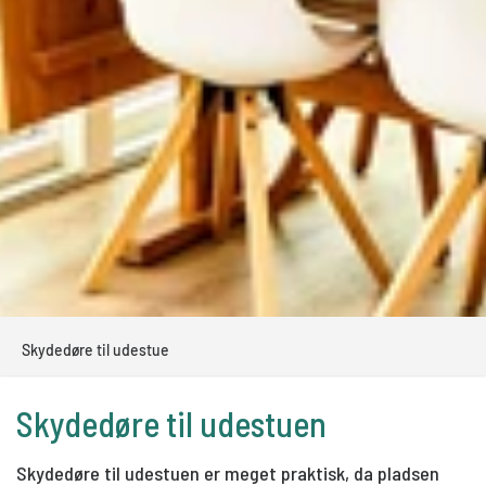
Skydedøre til udestue
Skydedøre til udestuen
Skydedøre til udestuen er meget praktisk, da pladsen