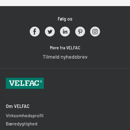
Følg os
Mere fra VELFAC
Tilmeld nyhedsbrev
Om VELFAC
Virksomhedsprofil
Bæredygtighed