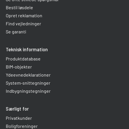
Bestil løsdele
Opret reklamation
Find vejledninger
Se garanti
Teknisk information
Produktdatabase
BIM-objekter
Ydeevnedeklarationer
System-snittegninger
Indbygningstegninger
Særligt for
Privatkunder
Boligforeninger