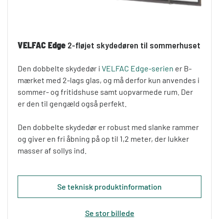
VELFAC Edge
2-fløjet skydedøren til sommerhuset
Den dobbelte skydedør i
VELFAC Edge-serien
er B-
mærket med 2-lags glas, og må derfor kun anvendes i
sommer- og fritidshuse samt uopvarmede rum. Der
er den til gengæld også perfekt.
Den dobbelte skydedør er robust med slanke rammer
og giver en fri åbning på op til 1,2 meter, der lukker
masser af sollys ind.
Se teknisk produktinformation
Se stor billede