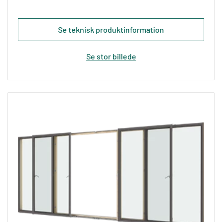
Se teknisk produktinformation
Se stor billede