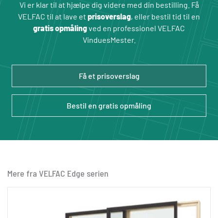
Vi er klar til at hjælpe dig videre med din bestilling. Få
VELFAC til at lave et
prisoverslag
, eller bestil tid til en
gratis opmåling
ved en professionel VELFAC
VinduesMester.
Få et prisoverslag
Bestil en gratis opmåling
Mere fra VELFAC Edge serien