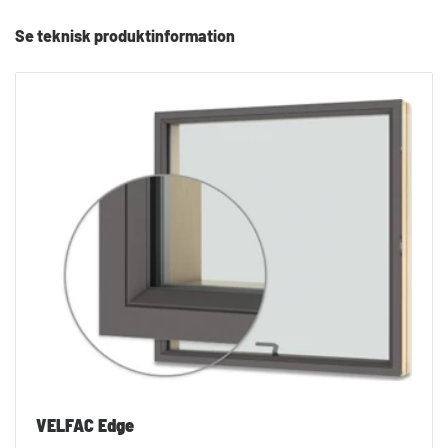
Se teknisk produktinformation
VELFAC Edge