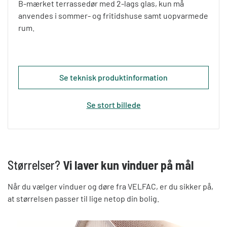
B-mærket terrassedør med 2-lags glas, kun må
anvendes i sommer- og fritidshuse samt uopvarmede
rum.
Se teknisk produktinformation
Se stort billede
Størrelser?
Vi laver kun vinduer på mål
Når du vælger vinduer og døre fra VELFAC, er du sikker på,
at størrelsen passer til lige netop din bolig.