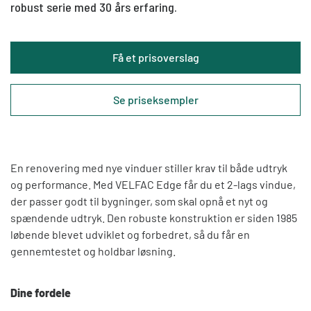
robust serie med 30 års erfaring.
Få et prisoverslag
Se priseksempler
En renovering med nye vinduer stiller krav til både udtryk
og performance. Med VELFAC Edge får du et 2-lags vindue,
der passer godt til bygninger, som skal opnå et nyt og
spændende udtryk. Den robuste konstruktion er siden 1985
løbende blevet udviklet og forbedret, så du får en
gennemtestet og holdbar løsning.
Dine fordele