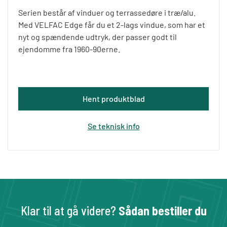
Serien består af vinduer og terrassedøre i træ/alu.
Med VELFAC Edge får du et 2-lags vindue, som har et
nyt og spændende udtryk, der passer godt til
ejendomme fra 1960-90erne.
Hent produktblad
Se teknisk info
Klar til at gå videre?
Sådan bestiller du