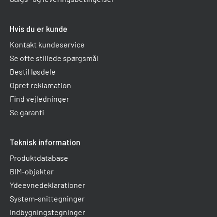
Hvis du er kunde
Kontakt kundeservice
Se ofte stillede spørgsmål
Bestil løsdele
Opret reklamation
Find vejledninger
Se garanti
Teknisk information
Produktdatabase
BIM-objekter
Ydeevnedeklarationer
System-snittegninger
Indbygningstegninger