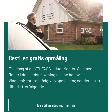
Bestil en
gratis opmåling
Få besøg af en VELFAC VinduesMester. Sammen
finder I den bedste løsning til dine behov.
VinduesMesteren rådgiver, opmåler og sender dig et
tilbud efterfølgende.
Bestil gratis opmåling