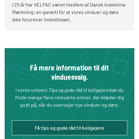
I 25 år har VELFAC været medlem af Dansk Indeklima
Mærkning; en garanti for at vores vinduer og døre
ikke forurener indeklimaet.
Få mere information til dit
vinduesvalg.
I vores univers
Tips og gode råd til boligejere
kan du
finde mange flere relevante emner, der klæder dig
godt på, når du overvejer nye vinduer og døre.
Få tips og gode råd til boligejere