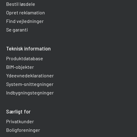
Bestil løsdele
Opret reklamation
Find vejledninger
Se garanti
Teknisk information
Produktdatabase
BIM-objekter
Ydeevnedeklarationer
System-snittegninger
Indbygningstegninger
Særligt for
Privatkunder
Boligforeninger