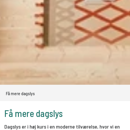
Få mere dagslys
Få mere dagslys
Dagslys er i høj kurs i en moderne tilværelse, hvor vi en