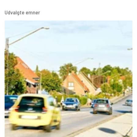
Udvalgte emner