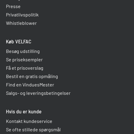
Presse
Privatlivspolitik
Whistleblower
Køb VELFAC
Besøg udstilling
Se priseksempler
Få et prisoverslag
Bestil en gratis opmåling
Find en VinduesMester
Salgs- og leveringsbetingelser
Hvis du er kunde
Kontakt kundeservice
Se ofte stillede spørgsmål