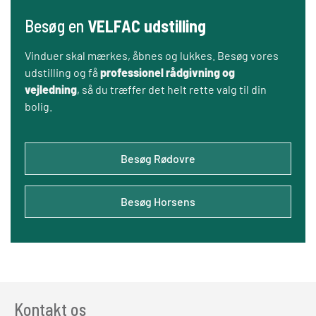
Besøg en
VELFAC udstilling
Vinduer skal mærkes, åbnes og lukkes. Besøg vores
udstilling og få
professionel rådgivning og
vejledning
, så du træffer det helt rette valg til din
bolig.
Besøg Rødovre
Besøg Horsens
Kontakt os