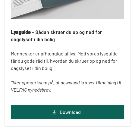
Lysguide
- Sådan skruer du op og ned for
dagslyset i din bolig
Mennesker er afhængige af lys. Med vores lysguide
får du gode råd til, hvordan du skruer op og ned for
dagslyset i din bolig.
*Vær opmærksom på, at download kræver tilmelding til
VELFAC nyhedsbrev.
Download