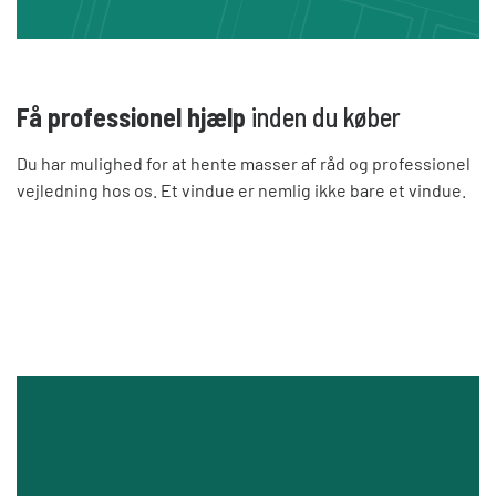
Få professionel hjælp
inden du køber
Du har mulighed for at hente masser af råd og professionel
vejledning hos os. Et vindue er nemlig ikke bare et vindue.