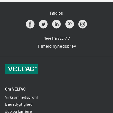
Følg os
Mere fra VELFAC
Tilmeld nyhedsbrev
Om VELFAC
Virksomhedsprofil
Bæredygtighed
Job og karriere