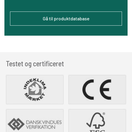
Gå til produktdatabase
Testet og certificeret