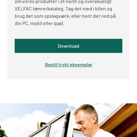
om vores produkter i et nemt og overskueligt
VELFAC tømrerkatalog. Tag det med i bilen og
brug det som opslagværk, eller hent det ned på
din PC, mobil eller Ipad.
Download
Bestil trykt eksemplar