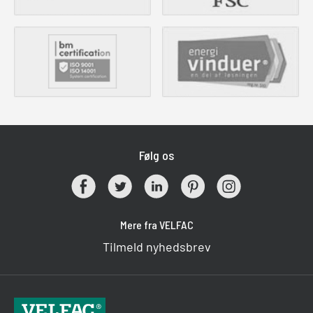
Følg os
Mere fra VELFAC
Tilmeld nyhedsbrev