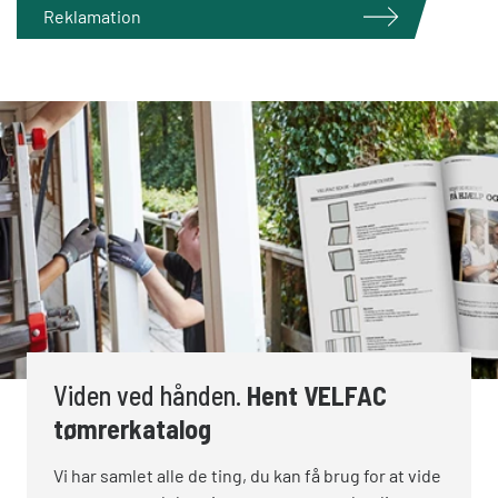
Reklamation
Viden ved hånden.
Hent VELFAC
tømrerkatalog
Vi har samlet alle de ting, du kan få brug for at vide