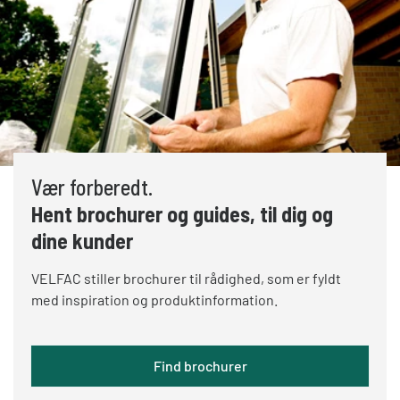
Vær forberedt.
Hent brochurer og guides, til dig og
dine kunder
VELFAC stiller brochurer til rådighed, som er fyldt
med inspiration og produktinformation.
Find brochurer