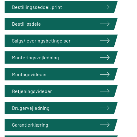
Bestillingsseddel, print
Bestil løsdele
Salgs/leveringsbetingelser
Monteringsvejledning
Montagevideoer
Betjeningsvideoer
Brugervejledning
Garantierklæring