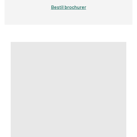
Bestil brochurer