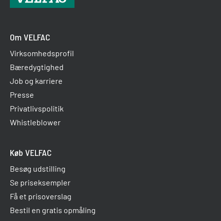
Om VELFAC
Virksomhedsprofil
Bæredygtighed
Job og karriere
Presse
Privatlivspolitik
Whistleblower
Køb VELFAC
Besøg udstilling
Se priseksempler
Få et prisoverslag
Bestil en gratis opmåling