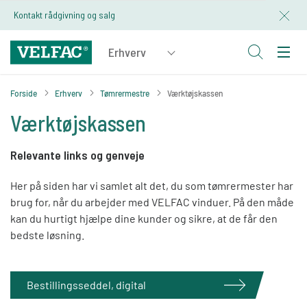
Kontakt rådgivning og salg
Forside
Erhverv
Tømrermestre
Værktøjskassen
Værktøjskassen
Relevante links og genveje
Her på siden har vi samlet alt det, du som tømrermester har
brug for, når du arbejder med VELFAC vinduer. På den måde
kan du hurtigt hjælpe dine kunder og sikre, at de får den
bedste løsning.
Bestillingsseddel, digital