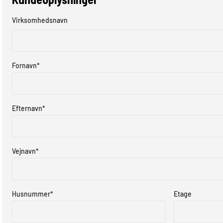
Virksomhedsnavn
Fornavn
*
Efternavn
*
Vejnavn
*
Husnummer
*
Etage