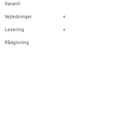
Garanti
Vejledninger
Levering
Rådgivning