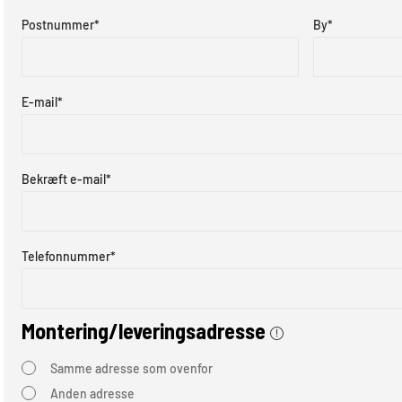
Postnummer
*
By
*
E-mail
*
Bekræft e-mail
*
Telefonnummer
*
Montering/leveringsadresse
Samme adresse som ovenfor
Anden adresse