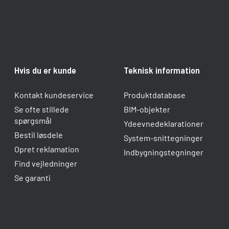
Hvis du er kunde
Teknisk information
Kontakt kundeservice
Produktdatabase
Se ofte stillede
BIM-objekter
spørgsmål
Ydeevnedeklarationer
Bestil løsdele
System-snittegninger
Opret reklamation
Indbygningstegninger
Find vejledninger
Se garanti