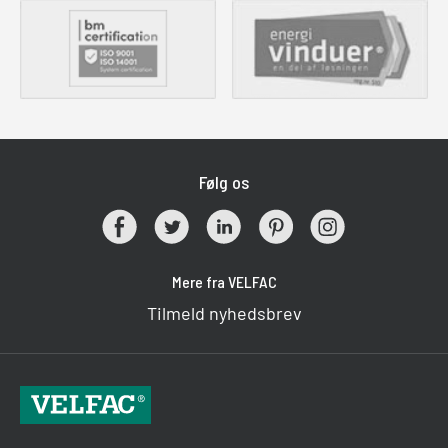
Følg os
Mere fra VELFAC
Tilmeld nyhedsbrev