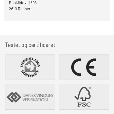
Roskildevej 398
2610 Rødovre
Testet og certificeret