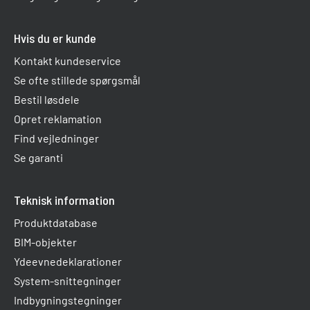
Hvis du er kunde
Kontakt kundeservice
Se ofte stillede spørgsmål
Bestil løsdele
Opret reklamation
Find vejledninger
Se garanti
Teknisk information
Produktdatabase
BIM-objekter
Ydeevnedeklarationer
System-snittegninger
Indbygningstegninger