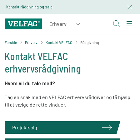
Kontakt rådgivning og salg
Forside
Erhverv
Kontakt VELFAC
Rådgivning
Kontakt VELFAC
erhvervsrådgivning
Hvem vil du tale med?
Tag en snak med en VELFAC erhvervsrådgiver og få hjælp
til at vælge de rette vinduer.
Projektsalg