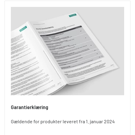
Garantierklæring
Gældende for produkter leveret fra 1. januar 2024