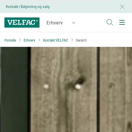
Kontakt rådgivning og salg
Forside
Erhverv
Kontakt VELFAC
Garanti