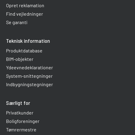
Opret reklamation
Find vejledninger
Se garanti
Teknisk information
Produktdatabase
BIM-objekter
Ydeevnedeklarationer
System-snittegninger
Indbygningstegninger
Særligt for
Privatkunder
Boligforeninger
Tømrermestre