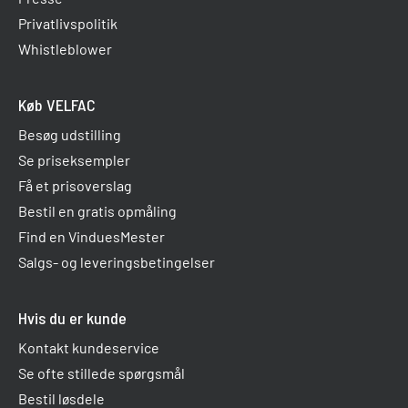
Privatlivspolitik
Whistleblower
Køb VELFAC
Besøg udstilling
Se priseksempler
Få et prisoverslag
Bestil en gratis opmåling
Find en VinduesMester
Salgs- og leveringsbetingelser
Hvis du er kunde
Kontakt kundeservice
Se ofte stillede spørgsmål
Bestil løsdele