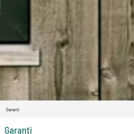
Garanti
Garanti