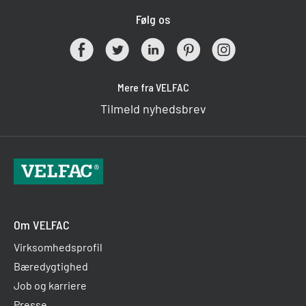
Følg os
Mere fra VELFAC
Tilmeld nyhedsbrev
Om VELFAC
Virksomhedsprofil
Bæredygtighed
Job og karriere
Presse