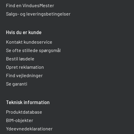
Find en VinduesMester
Salgs- og leveringsbetingelser
Hvis du er kunde
Kontakt kundeservice
Se ofte stillede spørgsmål
Bestil løsdele
Opret reklamation
Find vejledninger
Se garanti
Teknisk information
Produktdatabase
BIM-objekter
Ydeevnedeklarationer