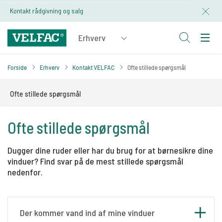
Kontakt rådgivning og salg
Forside
Erhverv
Kontakt VELFAC
Ofte stillede spørgsmål
Ofte stillede spørgsmål
Ofte stillede spørgsmål
Dugger dine ruder eller har du brug for at børnesikre dine
vinduer? Find svar på de mest stillede spørgsmål
nedenfor.
Der kommer vand ind af mine vinduer