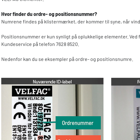
Hvor finder du ordre- og positionsnummer?
Numrene findes på klistermærket, der kommer til syne, når vin
Positionsnummer er kun synligt på oplukkelige elementer. Ved
Kundeservice på telefon 7628 8520.
Nedenfor kan du se eksempler på ordre- og positionsnumre.