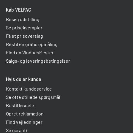
Køb VELFAC
Besøg udstilling
Se priseksempler
Få et prisoverslag
Bestil en gratis opmåling
Find en VinduesMester
Salgs- og leveringsbetingelser
Hvis du er kunde
Kontakt kundeservice
Se ofte stillede spørgsmål
Bestil løsdele
Opret reklamation
Find vejledninger
Se garanti