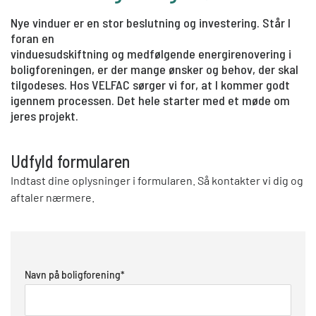
Nye vinduer er en stor beslutning og investering. Står I
foran en
vinduesudskiftning og medfølgende energirenovering i
boligforeningen, er der mange ønsker og behov, der skal
tilgodeses. Hos VELFAC sørger vi for, at I kommer godt
igennem processen. Det hele starter med et møde om
jeres projekt.
Udfyld formularen
Indtast dine oplysninger i formularen. Så kontakter vi dig og
aftaler nærmere.
Navn på boligforening
*