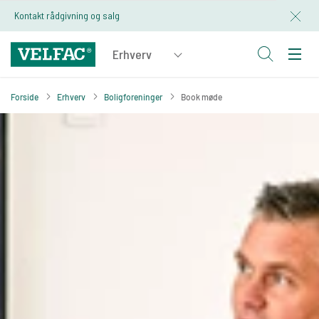
Kontakt rådgivning og salg
Forside
Erhverv
Boligforeninger
Book møde