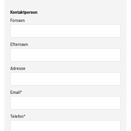
Kontaktperson
Fornavn
Efternavn
Adresse
Email
*
Telefon
*