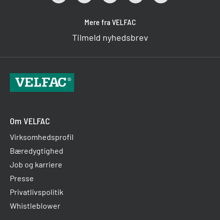
Mere fra VELFAC
Tilmeld nyhedsbrev
Om VELFAC
Virksomhedsprofil
Bæredygtighed
Job og karriere
Presse
Privatlivspolitik
Whistleblower