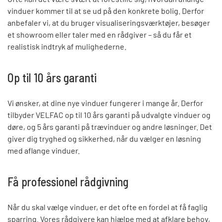
vinduer kommer til at se ud på den konkrete bolig. Derfor
anbefaler vi, at du bruger visualiseringsværktøjer, besøger
et showroom eller taler med en rådgiver – så du får et
realistisk indtryk af mulighederne.
Op til 10 års garanti
Vi ønsker, at dine nye vinduer fungerer i mange år. Derfor
tilbyder VELFAC op til 10 års garanti på udvalgte vinduer og
døre, og 5 års garanti på trævinduer og andre løsninger. Det
giver dig tryghed og sikkerhed, når du vælger en løsning
med aflange vinduer.
Få professionel rådgivning
Når du skal vælge vinduer, er det ofte en fordel at få faglig
sparring. Vores rådgivere kan hjælpe med at afklare behov,