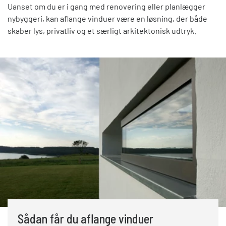
Uanset om du er i gang med renovering eller planlægger
nybyggeri, kan aflange vinduer være en løsning, der både
skaber lys, privatliv og et særligt arkitektonisk udtryk.
Sådan får du aflange vinduer