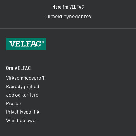
Mere fra VELFAC
Tilmeld nyhedsbrev
Om VELFAC
Virksomhedsprofil
Bæredygtighed
Job og karriere
Presse
Privatlivspolitik
Whistleblower