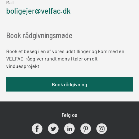
Mail
boligejer@velfac.dk
Book rådgivningsmøde
Book et besøg i en af vores udstillinger og kom med en
VELFAC-rådgiver rundt mens I taler om dit
vinduesprojekt.
Book rådgivning
Følg os