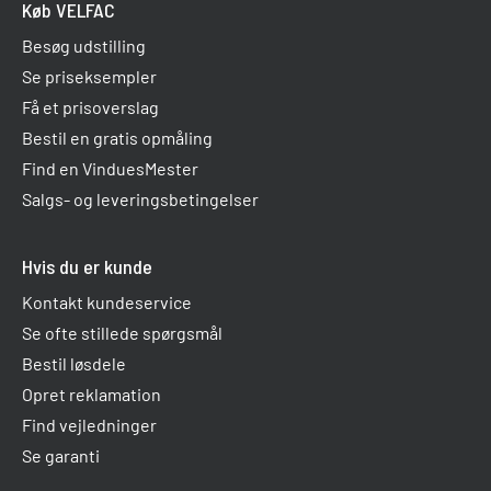
Køb VELFAC
Besøg udstilling
Se priseksempler
Få et prisoverslag
Bestil en gratis opmåling
Find en VinduesMester
Salgs- og leveringsbetingelser
Hvis du er kunde
Kontakt kundeservice
Se ofte stillede spørgsmål
Bestil løsdele
Opret reklamation
Find vejledninger
Se garanti