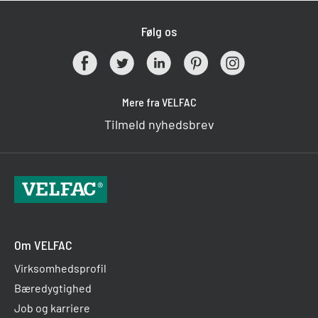
Følg os
Mere fra VELFAC
Tilmeld nyhedsbrev
Om VELFAC
Virksomhedsprofil
Bæredygtighed
Job og karriere