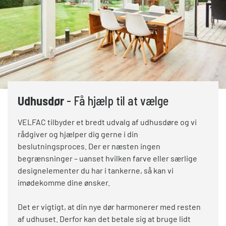
Udhusdør
- Få hjælp til at vælge
VELFAC tilbyder et bredt udvalg af udhusdøre og vi
rådgiver og hjælper dig gerne i din
beslutningsproces. Der er næsten ingen
begrænsninger – uanset hvilken farve eller særlige
designelementer du har i tankerne, så kan vi
imødekomme dine ønsker.
Det er vigtigt, at din nye dør harmonerer med resten
af udhuset. Derfor kan det betale sig at bruge lidt