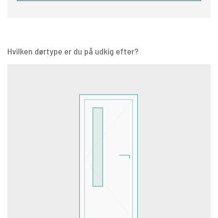
Hvilken dørtype er du på udkig efter?