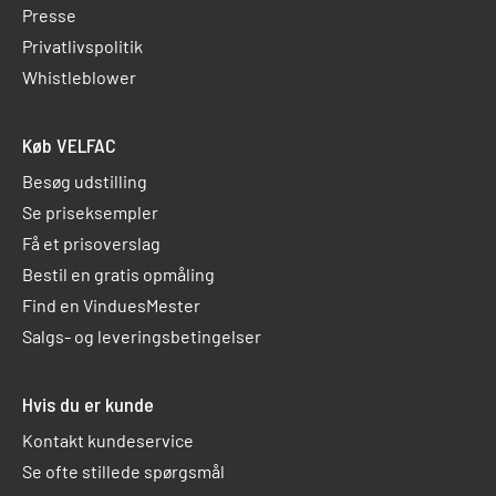
Presse
Privatlivspolitik
Whistleblower
Køb VELFAC
Besøg udstilling
Se priseksempler
Få et prisoverslag
Bestil en gratis opmåling
Find en VinduesMester
Salgs- og leveringsbetingelser
Hvis du er kunde
Kontakt kundeservice
Se ofte stillede spørgsmål