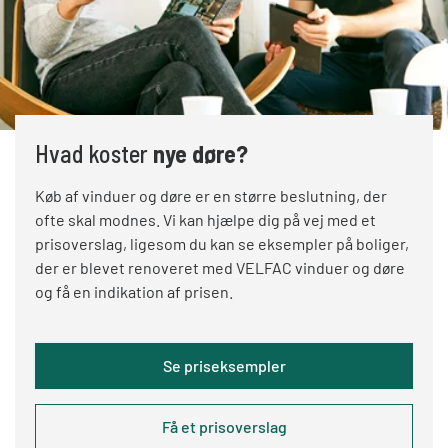
Hvad koster
nye døre?
Køb af vinduer og døre er en større beslutning, der
ofte skal modnes. Vi kan hjælpe dig på vej med et
prisoverslag, ligesom du kan se eksempler på boliger,
der er blevet renoveret med VELFAC vinduer og døre
og få en indikation af prisen.
Se priseksempler
Få et prisoverslag