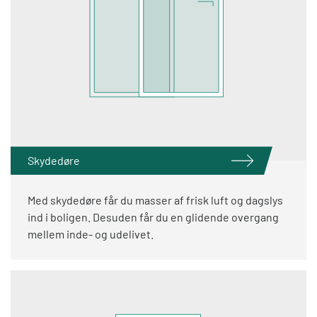
Skydedøre
Med skydedøre får du masser af frisk luft og dagslys
ind i boligen. Desuden får du en glidende overgang
mellem inde- og udelivet.