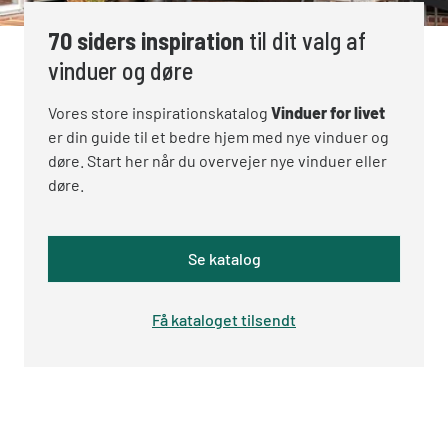
70 siders inspiration
til dit valg af
vinduer og døre
Vores store inspirationskatalog
Vinduer for livet
er din guide til et bedre hjem med nye vinduer og
døre. Start her når du overvejer nye vinduer eller
døre.
Se katalog
Få kataloget tilsendt