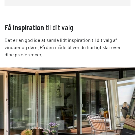
Få inspiration
til dit valg
Det er en god ide at samle lidt inspiration til dit valg af
vinduer og døre. På den måde bliver du hurtigt klar over
dine præferencer.