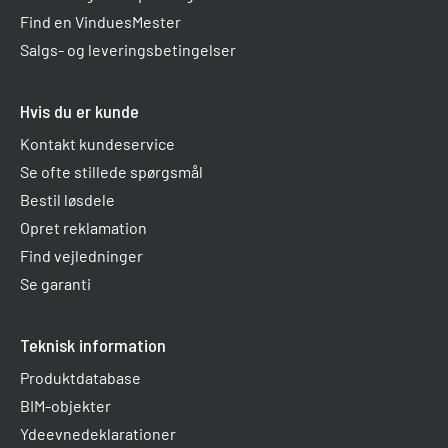
Find en VinduesMester
Salgs- og leveringsbetingelser
Hvis du er kunde
Kontakt kundeservice
Se ofte stillede spørgsmål
Bestil løsdele
Opret reklamation
Find vejledninger
Se garanti
Teknisk information
Produktdatabase
BIM-objekter
Ydeevnedeklarationer