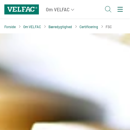
Forside
Om VELFAC
Bæredygtighed
Certificering
FSC