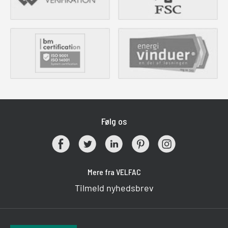
Følg os
Mere fra VELFAC
Tilmeld nyhedsbrev