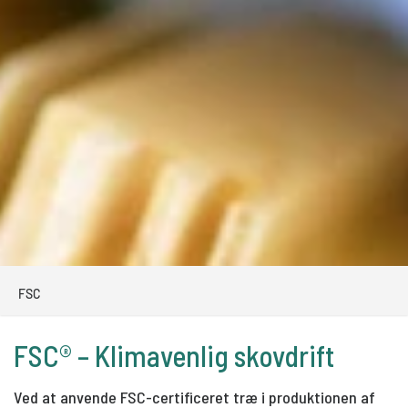
FSC
FSC® – Klimavenlig skovdrift
Ved at anvende FSC-certificeret træ i produktionen af