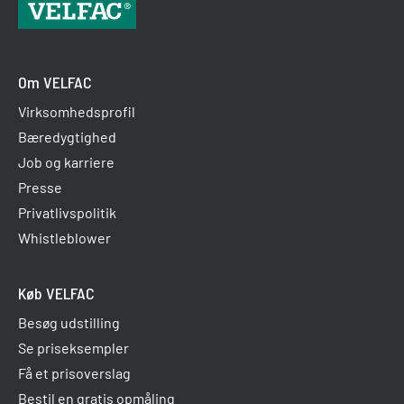
Om VELFAC
Virksomhedsprofil
Bæredygtighed
Job og karriere
Presse
Privatlivspolitik
Whistleblower
Køb VELFAC
Besøg udstilling
Se priseksempler
Få et prisoverslag
Bestil en gratis opmåling