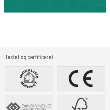
Testet og certificeret