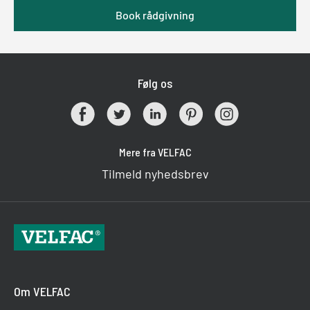
Book rådgivning
Følg os
Mere fra VELFAC
Tilmeld nyhedsbrev
Om VELFAC