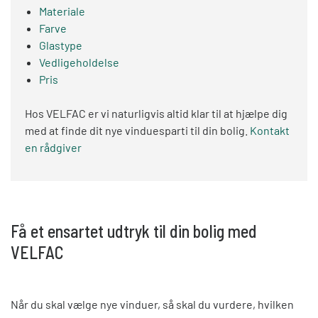
Materiale
Farve
Glastype
Vedligeholdelse
Pris
Hos VELFAC er vi naturligvis altid klar til at hjælpe dig
med at finde dit nye vinduesparti til din bolig.
Kontakt
en rådgiver
Få et ensartet udtryk til din bolig med
VELFAC
Når du skal vælge nye vinduer, så skal du vurdere, hvilken