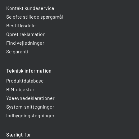
Kontakt kundeservice
Se ofte stillede spørgsmål
Bestil løsdele
Opret reklamation
Find vejledninger
Se garanti
Teknisk information
Produktdatabase
BIM-objekter
Ydeevnedeklarationer
System-snittegninger
Indbygningstegninger
Særligt for