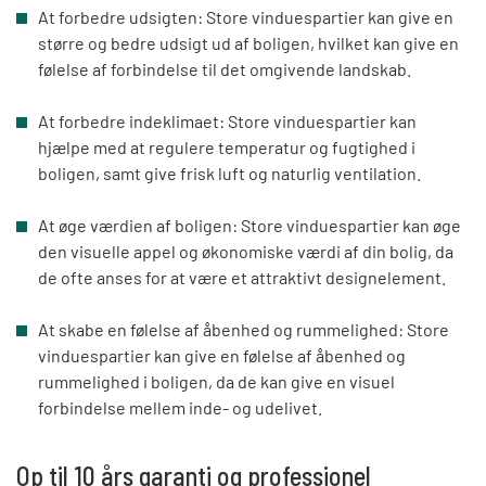
At forbedre udsigten: Store vinduespartier kan give en
større og bedre udsigt ud af boligen, hvilket kan give en
følelse af forbindelse til det omgivende landskab.
At forbedre indeklimaet: Store vinduespartier kan
hjælpe med at regulere temperatur og fugtighed i
boligen, samt give frisk luft og naturlig ventilation.
At øge værdien af boligen: Store vinduespartier kan øge
den visuelle appel og økonomiske værdi af din bolig, da
de ofte anses for at være et attraktivt designelement.
At skabe en følelse af åbenhed og rummelighed: Store
vinduespartier kan give en følelse af åbenhed og
rummelighed i boligen, da de kan give en visuel
forbindelse mellem inde- og udelivet.
Op til 10 års garanti og professionel