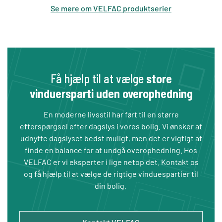
Se mere om VELFAC produktserier
Få hjælp til at vælge
store
vinduersparti uden overophedning
En moderne livsstil har ført til en større
efterspørgsel efter dagslys i vores bolig. Vi ønsker at
udnytte dagslyset bedst muligt, men det er vigtigt at
finde en balance for at undgå overophedning. Hos
VELFAC er vi eksperter i lige netop det. Kontakt os
og få hjælp til at vælge de rigtige vinduespartier til
din bolig.