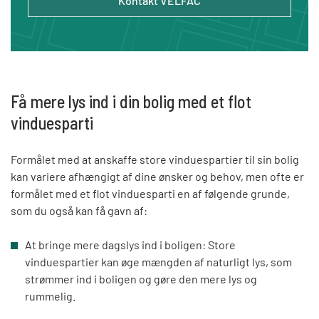
Kontakt VELFAC
Få mere lys ind i din bolig med et flot
vinduesparti
Formålet med at anskaffe store vinduespartier til sin bolig
kan variere afhængigt af dine ønsker og behov, men ofte er
formålet med et flot vinduesparti en af følgende grunde,
som du også kan få gavn af:
At bringe mere dagslys ind i boligen: Store
vinduespartier kan øge mængden af naturligt lys, som
strømmer ind i boligen og gøre den mere lys og
rummelig.