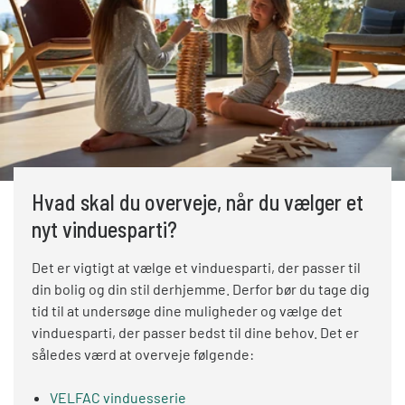
Hvad skal du overveje, når du vælger et
nyt vinduesparti?
Det er vigtigt at vælge et vinduesparti, der passer til
din bolig og din stil derhjemme. Derfor bør du tage dig
tid til at undersøge dine muligheder og vælge det
vinduesparti, der passer bedst til dine behov. Det er
således værd at overveje følgende:
VELFAC vinduesserie