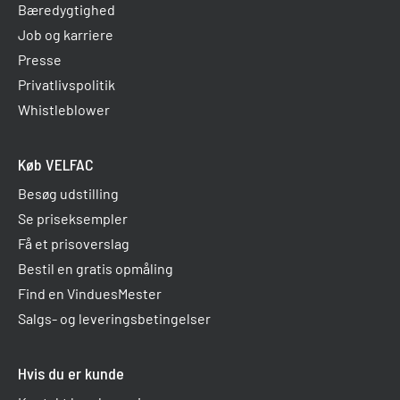
Bæredygtighed
Job og karriere
Presse
Privatlivspolitik
Whistleblower
Køb VELFAC
Besøg udstilling
Se priseksempler
Få et prisoverslag
Bestil en gratis opmåling
Find en VinduesMester
Salgs- og leveringsbetingelser
Hvis du er kunde