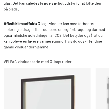
glas. Det kan således kræve særligt udstyr for at løfte dem
på plads.
Afledt klimaeffekt:
3-lags vinduer kan med forbedret
isolering bidrage til at reducere energiforbruget og dermed
også mindske udledningen af CO2. Det betyder også, at du
kan opleve en lavere varmeregning, hvis du udskifter dine
gamle vinduer derhjemme.
VELFAC vinduesserie med 3-lags ruder