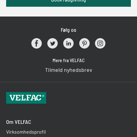
Følg os
Mere fra VELFAC
Tilmeld nyhedsbrev
Om VELFAC
Virksomhedsprofil