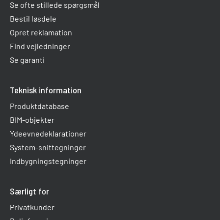
Se ofte stillede spørgsmål
Bestil løsdele
Opret reklamation
Find vejledninger
Se garanti
Teknisk information
Produktdatabase
BIM-objekter
Ydeevnedeklarationer
System-snittegninger
Indbygningstegninger
Særligt for
Privatkunder