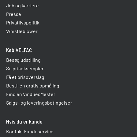
Job og karriere
Presse
Privatlivspolitik
Whistleblower
Køb VELFAC
Besøg udstilling
Se priseksempler
Få et prisoverslag
Bestil en gratis opmåling
Find en VinduesMester
Salgs- og leveringsbetingelser
Hvis du er kunde
Kontakt kundeservice