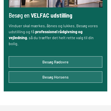
Besøg en
VELFAC udstilling
Vinduer skal mærkes, åbnes og lukkes. Besøg vores
udstilling og få
professionel rådgivning og
vejledning
, så du træffer det helt rette valg til din
bolig.
Besøg Rødovre
Besøg Horsens