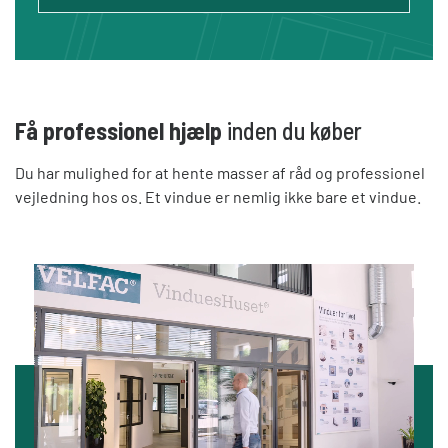
Få professionel hjælp
inden du køber
Du har mulighed for at hente masser af råd og professionel
vejledning hos os. Et vindue er nemlig ikke bare et vindue.