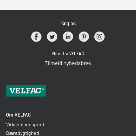
Følg os
Mere fra VELFAC
Tilmeld nyhedsbrev
Om VELFAC
Virksomhedsprofil
Bæredygtighed