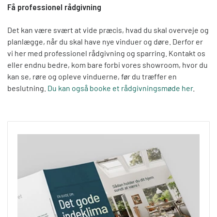
Få professionel rådgivning
Det kan være svært at vide præcis, hvad du skal overveje og
planlægge, når du skal have nye vinduer og døre. Derfor er
vi her med professionel rådgivning og sparring. Kontakt os
eller endnu bedre, kom bare forbi vores showroom, hvor du
kan se, røre og opleve vinduerne, før du træffer en
beslutning.
Du kan også booke et rådgivningsmøde her
.