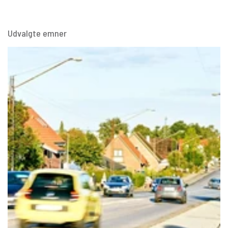
Udvalgte emner