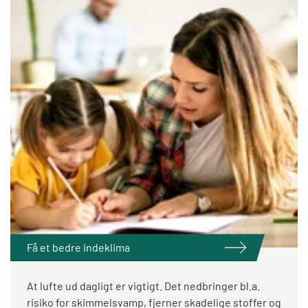
Få et bedre indeklima
At lufte ud dagligt er vigtigt. Det nedbringer bl.a.
risiko for skimmelsvamp, fjerner skadelige stoffer og