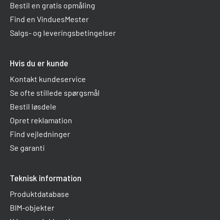
Bestil en gratis opmåling
Find en VinduesMester
Salgs- og leveringsbetingelser
Hvis du er kunde
Kontakt kundeservice
Se ofte stillede spørgsmål
Bestil løsdele
Opret reklamation
Find vejledninger
Se garanti
Teknisk information
Produktdatabase
BIM-objekter