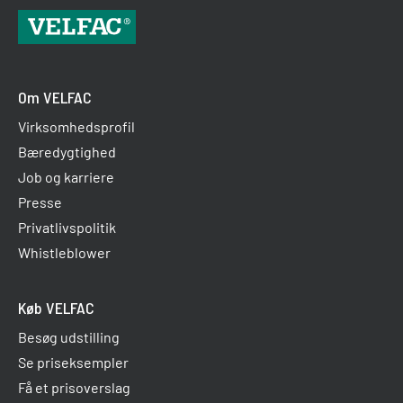
Om VELFAC
Virksomhedsprofil
Bæredygtighed
Job og karriere
Presse
Privatlivspolitik
Whistleblower
Køb VELFAC
Besøg udstilling
Se priseksempler
Få et prisoverslag