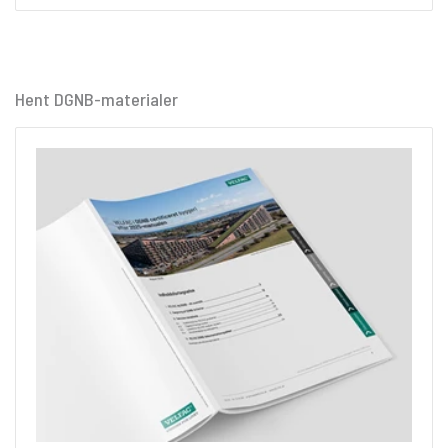
Hent DGNB-materialer