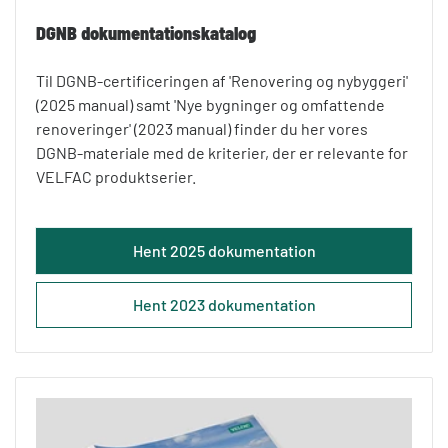
DGNB dokumentationskatalog
Til DGNB-certificeringen af 'Renovering og nybyggeri'
(2025 manual) samt 'Nye bygninger og omfattende
renoveringer' (2023 manual) finder du her vores
DGNB-materiale med de kriterier, der er relevante for
VELFAC produktserier.
Hent 2025 dokumentation
Hent 2023 dokumentation