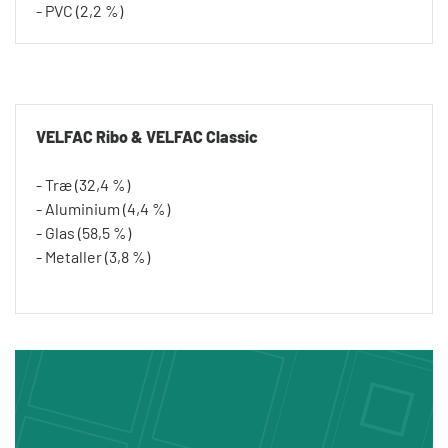
- PVC (2,2 %)
VELFAC Ribo & VELFAC Classic
- Træ (32,4 %)
- Aluminium (4,4 %)
- Glas (58,5 %)
- Metaller (3,8 %)