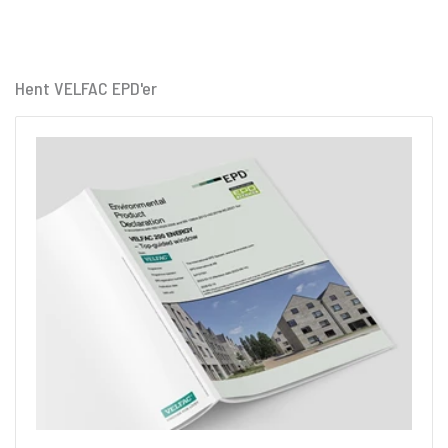
Hent VELFAC EPD'er