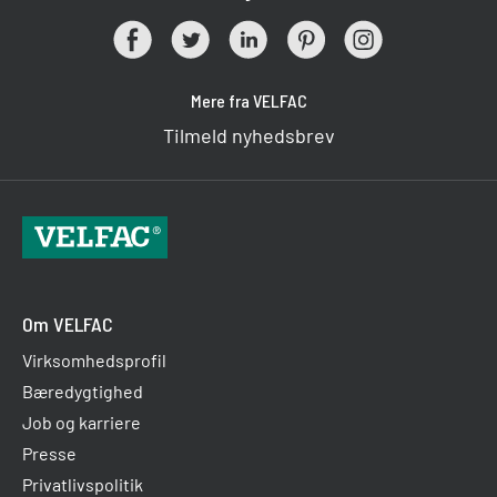
Mere fra VELFAC
Tilmeld nyhedsbrev
Om VELFAC
Virksomhedsprofil
Bæredygtighed
Job og karriere
Presse
Privatlivspolitik