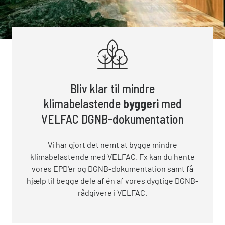
Bliv klar til mindre
klimabelastende
byggeri
med
VELFAC DGNB-dokumentation
Vi har gjort det nemt at bygge mindre
klimabelastende med VELFAC. Fx kan du hente
vores EPD'er og DGNB-dokumentation samt få
hjælp til begge dele af én af vores dygtige DGNB-
rådgivere i VELFAC.