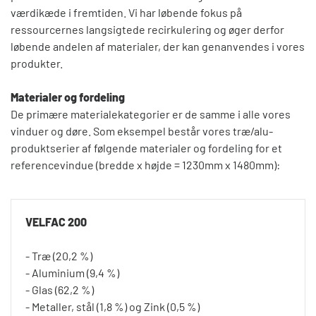
værdikæde i fremtiden. Vi har løbende fokus på
ressourcernes langsigtede recirkulering og øger derfor
løbende andelen af materialer, der kan genanvendes i vores
produkter.
Materialer og fordeling
De primære materialekategorier er de samme i alle vores
vinduer og døre. Som eksempel består vores træ/alu-
produktserier af følgende materialer og fordeling for et
referencevindue (bredde x højde = 1230mm x 1480mm):
VELFAC 200
- Træ (20,2 %)
- Aluminium (9,4 %)
- Glas (62,2 %)
- Metaller, stål (1,8 %) og Zink (0,5 %)