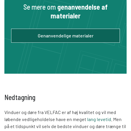
Se mere om
genanvendelse af
materialer
Genanvendelige materialer
Nedtagning
Vinduer og døre fra VELFAC er af høj kvalitet og vil med
løbende vedligeholdelse have en meget
lang levetid
. Men
på et tidspunkt vil selv de bedste vinduer og døre trænge til