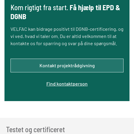
Kom rigtigt fra start.
Få hjælp til EPD &
DGNB
VELFAC kan bidrage positivt til DGNB-certificering, og
vi ved, hvad vi taler om. Du er altid velkommen til at
kontakte os for sparring og svar på dine spørgsmål.
Kontakt projektrådgivning
Find kontaktperson
Testet og certificeret