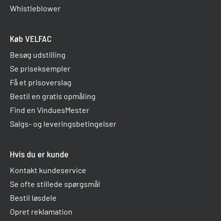
Whistleblower
Køb VELFAC
Besøg udstilling
Se priseksempler
Få et prisoverslag
Bestil en gratis opmåling
Find en VinduesMester
Salgs- og leveringsbetingelser
Hvis du er kunde
Kontakt kundeservice
Se ofte stillede spørgsmål
Bestil løsdele
Opret reklamation