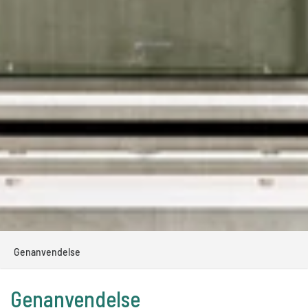
Genanvendelse
Genanvendelse