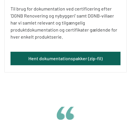
Til brug for dokumentation ved certificering efter
'DGNB Renovering og nybyggeri' samt DGNB-villaer
har vi samlet relevant og tilgængelig
produktdokumentation og certifikater gældende for
hver enkelt produktserie.
Hent dokumentationspakker (zip-fil)