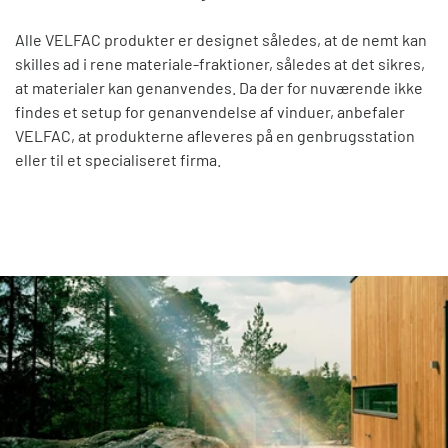
Alle VELFAC produkter er designet således, at de nemt kan
skilles ad i rene materiale-fraktioner, således at det sikres,
at materialer kan genanvendes. Da der for nuværende ikke
findes et setup for genanvendelse af vinduer, anbefaler
VELFAC, at produkterne afleveres på en genbrugsstation
eller til et specialiseret firma.