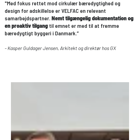
"Med fokus rettet mod cirkulær bæredygtighed og
design for adskillelse er VELFAC en relevant
samarbejdspartner.
Nemt tilgængelig dokumentation og
en proaktiv tilgang
til emnet er med til at fremme
bæredygtigt byggeri i Danmark.”
- Kasper Guldager Jensen, Arkitekt og direktør hos GX