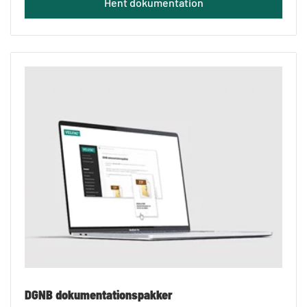
Hent dokumentation
DGNB dokumentationspakker