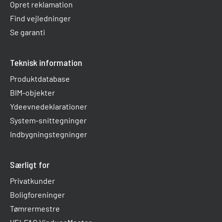
Opret reklamation
Find vejledninger
Se garanti
Teknisk information
Produktdatabase
BIM-objekter
Ydeevnedeklarationer
System-snittegninger
Indbygningstegninger
Særligt for
Privatkunder
Boligforeninger
Tømrermestre