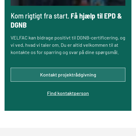
Kom rigtigt fra start.
Få hjælp til EPD &
DGNB
VELFAC kan bidrage positivt til DGNB-certificering, og
vi ved, hvad vi taler om. Du er altid velkommen til at
kontakte os for sparring og svar på dine spørgsmål.
Kontakt projektrådgivning
Find kontaktperson