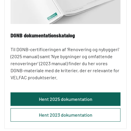
DGNB dokumentationskatalog
Til DGNB-certificeringen af 'Renovering og nybyggeri'
(2025 manual) samt 'Nye bygninger og omfattende
renoveringer' (2023 manual) finder du her vores
DGNB-materiale med de kriterier, der er relevante for
VELFAC produktserier.
Hent 2025 dokumentation
Hent 2023 dokumentation