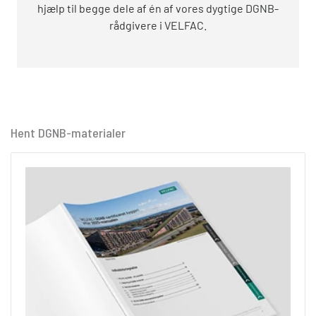
hjælp til begge dele af én af vores dygtige DGNB-
rådgivere i VELFAC.
Hent DGNB-materialer