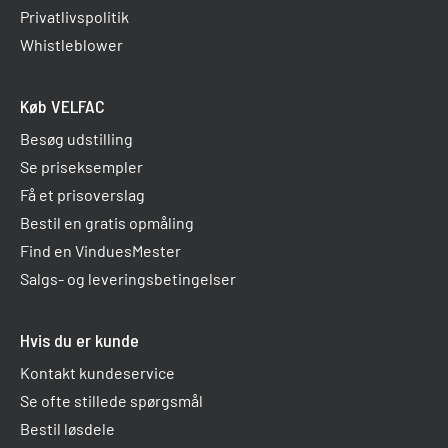
Privatlivspolitik
Whistleblower
Køb VELFAC
Besøg udstilling
Se priseksempler
Få et prisoverslag
Bestil en gratis opmåling
Find en VinduesMester
Salgs- og leveringsbetingelser
Hvis du er kunde
Kontakt kundeservice
Se ofte stillede spørgsmål
Bestil løsdele