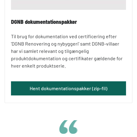
DGNB dokumentationspakker
Til brug for dokumentation ved certificering efter
'DGNB Renovering og nybyggeri' samt DGNB-villaer
har vi samlet relevant og tilgængelig
produktdokumentation og certifikater gældende for
hver enkelt produktserie.
Hent dokumentationspakker (zip-fil)