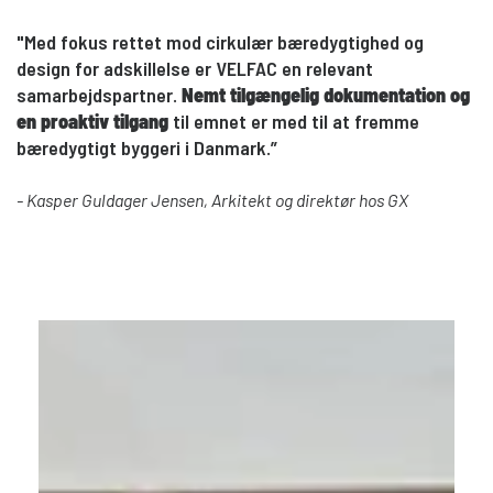
"Med fokus rettet mod cirkulær bæredygtighed og
design for adskillelse er VELFAC en relevant
samarbejdspartner.
Nemt tilgængelig dokumentation og
en proaktiv tilgang
til emnet er med til at fremme
bæredygtigt byggeri i Danmark.”
- Kasper Guldager Jensen, Arkitekt og direktør hos GX