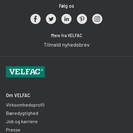
Følg os
Mere fra VELFAC
Tilmeld nyhedsbrev
Om VELFAC
Virksomhedsprofil
Bæredygtighed
Job og karriere
Presse