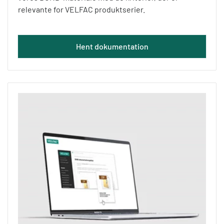
relevante for VELFAC produktserier.
Hent dokumentation