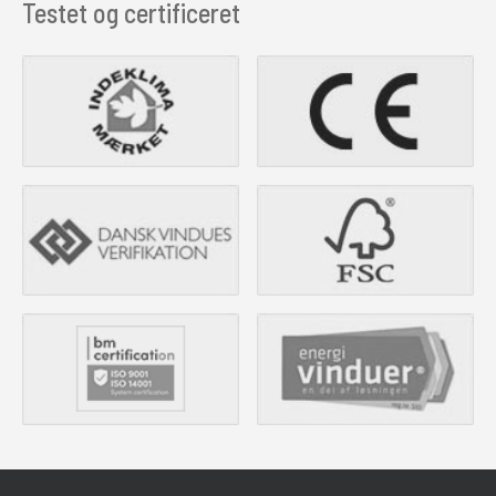
Testet og certificeret