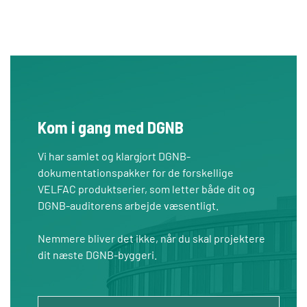
Kom i gang med DGNB
Vi har samlet og klargjort DGNB-
dokumentationspakker for de forskellige
VELFAC produktserier, som letter både dit og
DGNB-auditorens arbejde væsentligt.
Nemmere bliver det ikke, når du skal projektere
dit næste DGNB-byggeri.