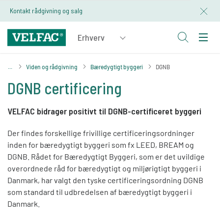
Kontakt rådgivning og salg
Viden og rådgivning
Bæredygtigt byggeri
DGNB
DGNB certificering
VELFAC bidrager positivt til DGNB-certificeret byggeri
Der findes forskellige frivillige certificeringsordninger
inden for bæredygtigt byggeri som fx LEED, BREAM og
DGNB. Rådet for Bæredygtigt Byggeri, som er det uvildige
overordnede råd for bæredygtigt og miljørigtigt byggeri i
Danmark, har valgt den tyske certificeringsordning DGNB
som standard til udbredelsen af bæredygtigt byggeri i
Danmark.