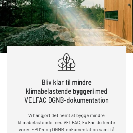
Bliv klar til mindre
klimabelastende
byggeri
med
VELFAC DGNB-dokumentation
Vi har gjort det nemt at bygge mindre
klimabelastende med VELFAC. Fx kan du hente
vores EPD'er og DGNB-dokumentation samt få