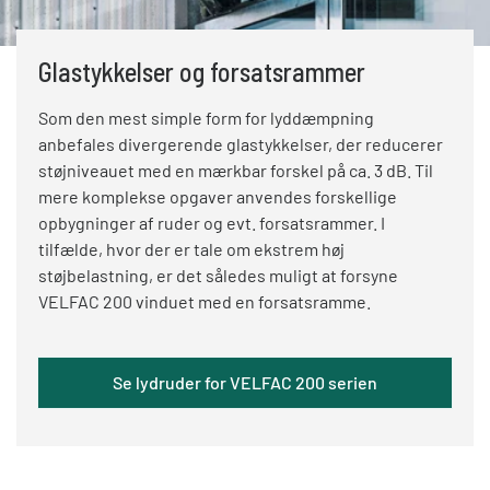
Glastykkelser og forsatsrammer
Som den mest simple form for lyddæmpning
anbefales divergerende glastykkelser, der reducerer
støjniveauet med en mærkbar forskel på ca. 3 dB. Til
mere komplekse opgaver anvendes forskellige
opbygninger af ruder og evt. forsatsrammer. I
tilfælde, hvor der er tale om ekstrem høj
støjbelastning, er det således muligt at forsyne
VELFAC 200 vinduet med en forsatsramme.
Se lydruder for VELFAC 200 serien