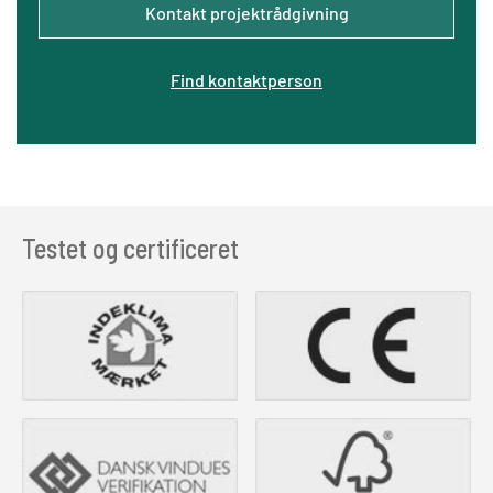
Kontakt projektrådgivning
Find kontaktperson
Testet og certificeret