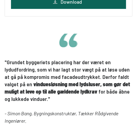
Download
"Grundet byggeriets placering har der været en
lydudfordring, som vi har lagt stor vægt på at løse uden
at gå på kompromis med facadeudtrykket. Derfor faldt
valget på en
vinduesløsning med lydsluser, som gør det
muligt at leve op til alle gældende lydkrav
for både åbne
og lukkede vinduer."
- Simon Bang, Bygningskonstruktør, Tækker Rådgivende
Ingeniører.