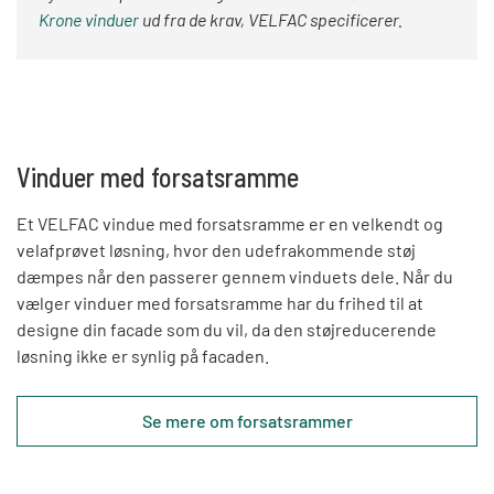
Krone vinduer
ud fra de krav, VELFAC specificerer.
Vinduer med forsatsramme
Et VELFAC vindue med forsatsramme er en velkendt og
velafprøvet løsning, hvor den udefrakommende støj
dæmpes når den passerer gennem vinduets dele. Når du
vælger vinduer med forsatsramme har du frihed til at
designe din facade som du vil, da den støjreducerende
løsning ikke er synlig på facaden.
Se mere om forsatsrammer