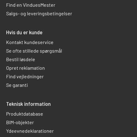
Find en VinduesMester
Salgs- og leveringsbetingelser
Hvis du er kunde
Kontakt kundeservice
Se ofte stillede spørgsmål
Bestil løsdele
Opret reklamation
Find vejledninger
Se garanti
Teknisk information
Produktdatabase
BIM-objekter
Ydeevnedeklarationer