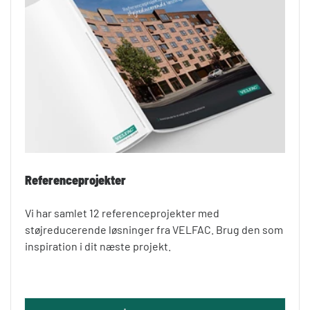
Referenceprojekter
Vi har samlet 12 referenceprojekter med
støjreducerende løsninger fra VELFAC. Brug den som
inspiration i dit næste projekt.