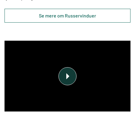
Se mere om Russervinduer