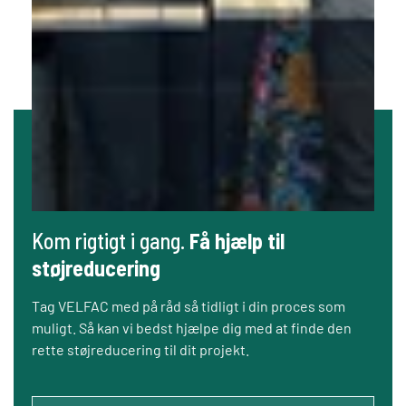
Kom rigtigt i gang.
Få hjælp til
støjreducering
Tag VELFAC med på råd så tidligt i din proces som
muligt. Så kan vi bedst hjælpe dig med at finde den
rette støjreducering til dit projekt.