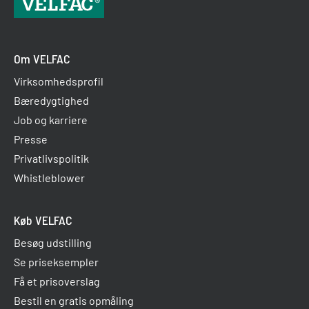
Om VELFAC
Virksomhedsprofil
Bæredygtighed
Job og karriere
Presse
Privatlivspolitik
Whistleblower
Køb VELFAC
Besøg udstilling
Se priseksempler
Få et prisoverslag
Bestil en gratis opmåling