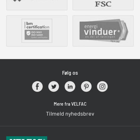
Følg os
Mere fra VELFAC
Tilmeld nyhedsbrev