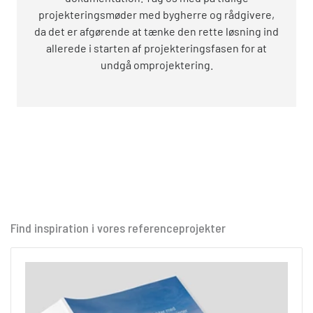
projekteringsmøder med bygherre og rådgivere,
da det er afgørende at tænke den rette løsning ind
allerede i starten af projekteringsfasen for at
undgå omprojektering.
Find inspiration i vores referenceprojekter