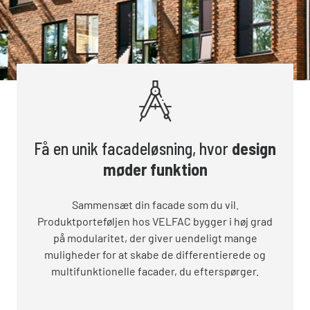
Få en unik facadeløsning, hvor
design
møder funktion
Sammensæt din facade som du vil.
Produktporteføljen hos VELFAC bygger i høj grad
på modularitet, der giver uendeligt mange
muligheder for at skabe de differentierede og
multifunktionelle facader, du efterspørger.