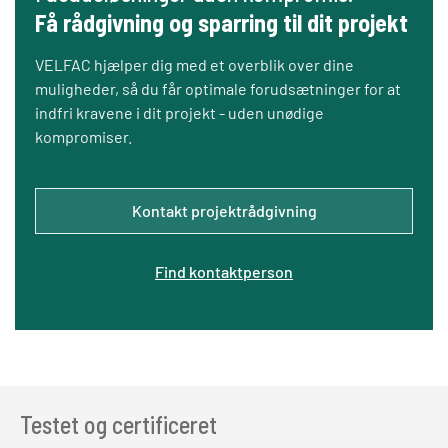
Få rådgivning og sparring til dit projekt
VELFAC hjælper dig med et overblik over dine
muligheder, så du får optimale forudsætninger for at
indfri kravene i dit projekt - uden unødige
kompromiser.
Kontakt projektrådgivning
Find kontaktperson
Testet og certificeret