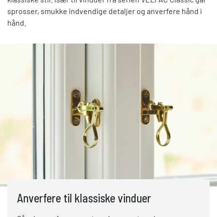
sprosser, smukke indvendige detaljer og anverfere hånd i
hånd.
Anverfere til klassiske vinduer