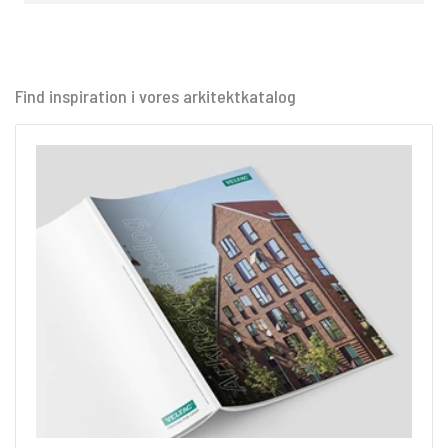
Find inspiration i vores arkitektkatalog