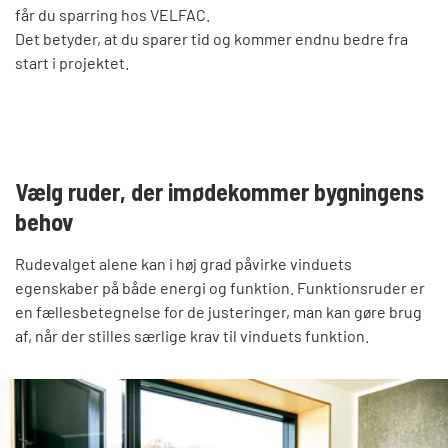
får du sparring hos VELFAC.
Det betyder, at du sparer tid og kommer endnu bedre fra
start i projektet.
Vælg ruder, der imødekommer bygningens
behov
Rudevalget alene kan i høj grad påvirke vinduets
egenskaber på både energi og funktion. Funktionsruder er
en fællesbetegnelse for de justeringer, man kan gøre brug
af, når der stilles særlige krav til vinduets funktion.