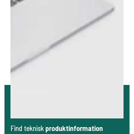
Find teknisk
produktinformation