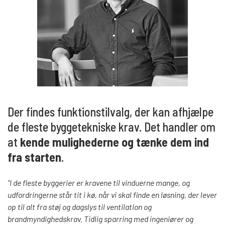
Der findes funktionstilvalg, der kan afhjælpe
de fleste byggetekniske krav. Det handler om
at
kende mulighederne og tænke dem ind
fra starten
.
"
I de fleste byggerier er kravene til vinduerne mange, og
udfordringerne står tit i kø, når vi skal finde en løsning, der lever
op til alt fra støj og dagslys til ventilation og
brandmyndighedskrav. Tidlig sparring med ingeniører og