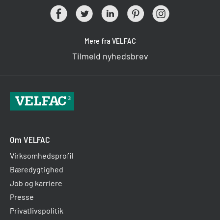
Mere fra VELFAC
Tilmeld nyhedsbrev
Om VELFAC
Virksomhedsprofil
Bæredygtighed
Job og karriere
Presse
Privatlivspolitik