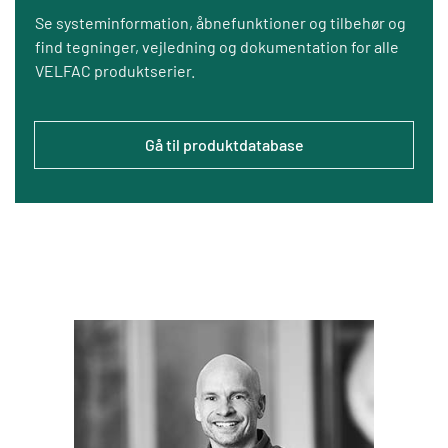
Se systeminformation, åbnefunktioner og tilbehør og
find tegninger, vejledning og dokumentation for alle
VELFAC produktserier.
Gå til produktdatabase