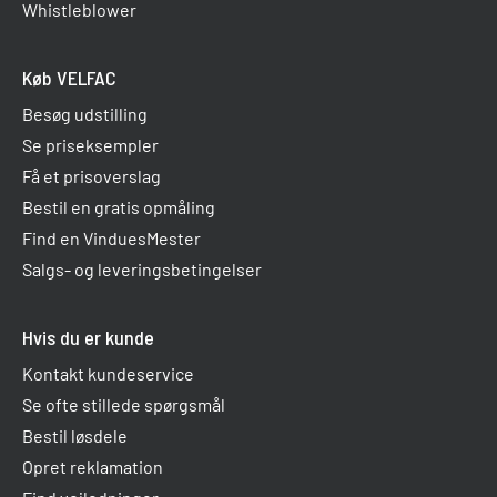
Whistleblower
Køb VELFAC
Besøg udstilling
Se priseksempler
Få et prisoverslag
Bestil en gratis opmåling
Find en VinduesMester
Salgs- og leveringsbetingelser
Hvis du er kunde
Kontakt kundeservice
Se ofte stillede spørgsmål
Bestil løsdele
Opret reklamation