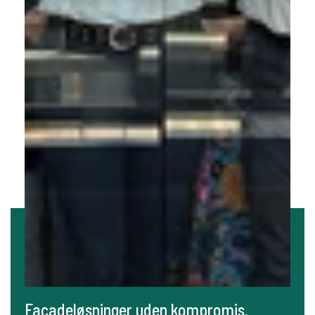
Facadeløsninger uden kompromis.