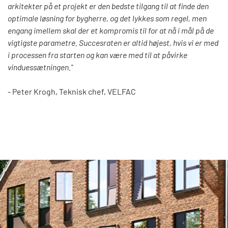
arkitekter på et projekt er den bedste tilgang til at finde den
optimale løsning for bygherre, og det lykkes som regel, men
engang imellem skal der et kompromis til for at nå i mål på de
vigtigste parametre. Succesraten er altid højest, hvis vi er med
i processen fra starten og kan være med til at påvirke
vinduessætningen.
"
- Peter Krogh, Teknisk chef, VELFAC